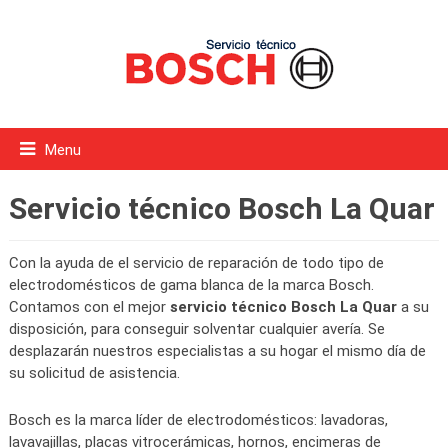
Menu
Servicio técnico Bosch La Quar
Con la ayuda de el servicio de reparación de todo tipo de
electrodomésticos de gama blanca de la marca Bosch.
Contamos con el mejor
servicio técnico Bosch La Quar
a su
disposición, para conseguir solventar cualquier avería. Se
desplazarán nuestros especialistas a su hogar el mismo día de
su solicitud de asistencia.
Bosch es la marca líder de electrodomésticos: lavadoras,
lavavajillas, placas vitrocerámicas, hornos, encimeras de