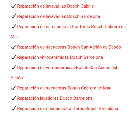
Reparación de lavavajillas Bosch Cabrils
Reparación de lavavajillas Bosch Barcelona
Reparación de campanas extractoras Bosch Cabrera de
Mar
Reparación de secadoras Bosch San Adrián de Besós
Reparación vitrocerámicas Bosch Barcelona
Reparación de vitrocerámicas Bosch San Adrián del
Besós
Reparación de secadoras Bosch Cabrera de Mar
Reparación lavadoras Bosch Barcelona
Reparacion campanas extractoras Bosch Barcelona