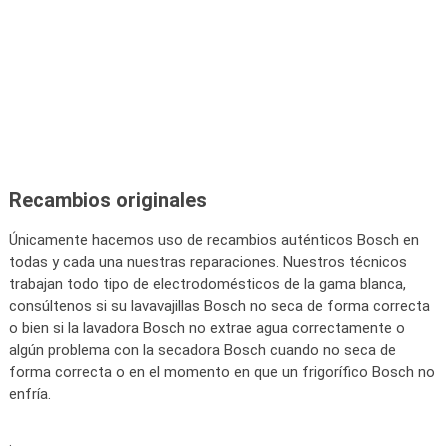
Recambios originales
Únicamente hacemos uso de recambios auténticos Bosch en
todas y cada una nuestras reparaciones. Nuestros técnicos
trabajan todo tipo de electrodomésticos de la gama blanca,
consúltenos si su lavavajillas Bosch no seca de forma correcta
o bien si la lavadora Bosch no extrae agua correctamente o
algún problema con la secadora Bosch cuando no seca de
forma correcta o en el momento en que un frigorífico Bosch no
enfría.
.