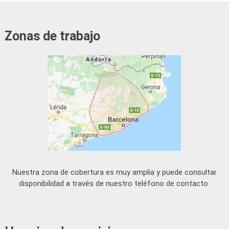
Zonas de trabajo
Nuestra zona de cobertura es muy amplia y puede consultar
disponibilidad a través de nuestro teléfono de contacto.