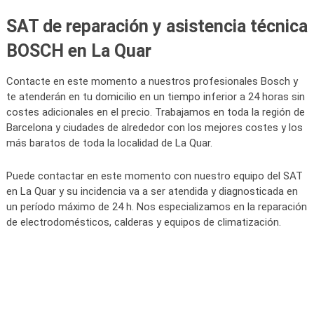
SAT de reparación y asistencia técnica
BOSCH en La Quar
Contacte en este momento a nuestros profesionales Bosch y
te atenderán en tu domicilio en un tiempo inferior a 24 horas sin
costes adicionales en el precio. Trabajamos en toda la región de
Barcelona y ciudades de alrededor con los mejores costes y los
más baratos de toda la localidad de La Quar.
Puede contactar en este momento con nuestro equipo del SAT
en La Quar y su incidencia va a ser atendida y diagnosticada en
un período máximo de 24 h. Nos especializamos en la reparación
de electrodomésticos, calderas y equipos de climatización.