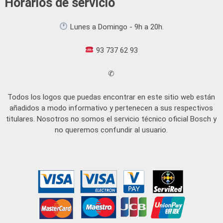
Horarios de servicio
Lunes a Domingo - 9h a 20h.
93 737 62 93
✆
Todos los logos que puedas encontrar en este sitio web están
añadidos a modo informativo y pertenecen a sus respectivos
titulares. Nosotros no somos el servicio técnico oficial Bosch y
no queremos confundir al usuario.