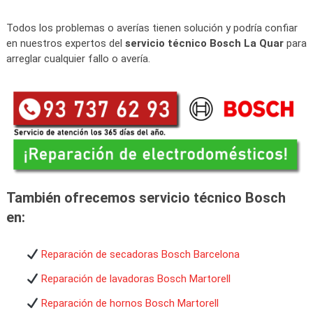
Todos los problemas o averías tienen solución y podría confiar
en nuestros expertos del
servicio técnico Bosch La Quar
para
arreglar cualquier fallo o avería.
También ofrecemos servicio técnico Bosch
en:
Reparación de secadoras Bosch Barcelona
Reparación de lavadoras Bosch Martorell
Reparación de hornos Bosch Martorell