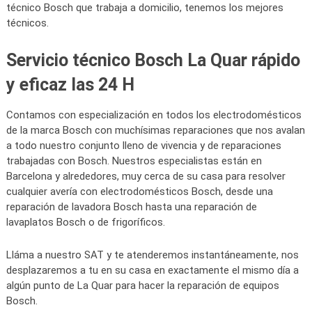
técnico Bosch que trabaja a domicilio, tenemos los mejores
técnicos.
Servicio técnico Bosch La Quar rápido
y eficaz las 24 H
Contamos con especialización en todos los electrodomésticos
de la marca Bosch con muchísimas reparaciones que nos avalan
a todo nuestro conjunto lleno de vivencia y de reparaciones
trabajadas con Bosch. Nuestros especialistas están en
Barcelona y alrededores, muy cerca de su casa para resolver
cualquier avería con electrodomésticos Bosch, desde una
reparación de lavadora Bosch hasta una reparación de
lavaplatos Bosch o de frigoríficos.
Lláma a nuestro SAT y te atenderemos instantáneamente, nos
desplazaremos a tu en su casa en exactamente el mismo día a
algún punto de La Quar para hacer la reparación de equipos
Bosch.