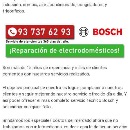
inducción, combis, aire acondicionado, congeladores y
frigoríficos.
Son más de 15 años de experiencia y miles de clientes
contentos con nuestros servicios realizados.
El objetivo principal de nuestro es lograr complacer a nuestros
clientes y seguir mejorando nuestro servicio ofrecido día a día. Y
así poder ofrecer el más completo servicio técnico Bosch y
solucionar cualquier fallo.
Brindamos los especiales costos del mercado ahora que no
trabajamos con intermediarios, es decir aparte de ser un servicio