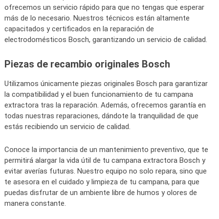
ofrecemos un servicio rápido para que no tengas que esperar
más de lo necesario. Nuestros técnicos están altamente
capacitados y certificados en la reparación de
electrodomésticos Bosch, garantizando un servicio de calidad.
Piezas de recambio originales Bosch
Utilizamos únicamente piezas originales Bosch para garantizar
la compatibilidad y el buen funcionamiento de tu campana
extractora tras la reparación. Además, ofrecemos garantía en
todas nuestras reparaciones, dándote la tranquilidad de que
estás recibiendo un servicio de calidad.
Conoce la importancia de un mantenimiento preventivo, que te
permitirá alargar la vida útil de tu campana extractora Bosch y
evitar averías futuras. Nuestro equipo no solo repara, sino que
te asesora en el cuidado y limpieza de tu campana, para que
puedas disfrutar de un ambiente libre de humos y olores de
manera constante.