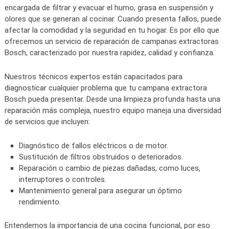
encargada de filtrar y evacuar el humo, grasa en suspensión y
olores que se generan al cocinar. Cuando presenta fallos, puede
afectar la comodidad y la seguridad en tu hogar. Es por ello que
ofrecemos un servicio de reparación de campanas extractoras
Bosch, caracterizado por nuestra rapidez, calidad y confianza.
Nuestros técnicos expertos están capacitados para
diagnosticar cualquier problema que tu campana extractora
Bosch pueda presentar. Desde una limpieza profunda hasta una
reparación más compleja, nuestro equipo maneja una diversidad
de servicios que incluyen:
Diagnóstico de fallos eléctricos o de motor.
Sustitución de filtros obstruidos o deteriorados.
Reparación o cambio de piezas dañadas, como luces,
interruptores o controles.
Mantenimiento general para asegurar un óptimo
rendimiento.
Entendemos la importancia de una cocina funcional, por eso