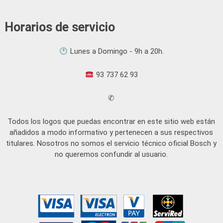
Horarios de servicio
Lunes a Domingo - 9h a 20h.
93 737 62 93
✆
Todos los logos que puedas encontrar en este sitio web están
añadidos a modo informativo y pertenecen a sus respectivos
titulares. Nosotros no somos el servicio técnico oficial Bosch y
no queremos confundir al usuario.