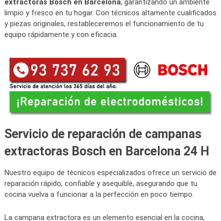
extractoras Bosch en Barcelona
, garantizando un ambiente
limpio y fresco en tu hogar. Con técnicos altamente cualificados
y piezas originales, restableceremos el funcionamiento de tu
equipo rápidamente y con eficacia.
Servicio de reparación de campanas
extractoras Bosch en Barcelona 24 H
Nuestro equipo de técnicos especializados ofrece un servicio de
reparación rápido, confiable y asequible, asegurando que tu
cocina vuelva a funcionar a la perfección en poco tiempo.
La campana extractora es un elemento esencial en la cocina,