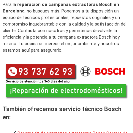
Para la
reparación de campanas extractoras Bosch en
Barcelona
, no busques más. Ponemos a tu disposición un
equipo de técnicos profesionales, repuestos originales y un
compromiso inquebrantable con la calidad y la satisfacción del
cliente. Contacta con nosotros y permítenos devolverle la
eficiencia y la potencia a tu campana extractora Bosch hoy
mismo. Tu cocina se merece el mejor ambiente y nosotros
estamos aquí para asegurarlo.
También ofrecemos servicio técnico Bosch
en: