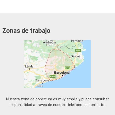
Zonas de trabajo
Nuestra zona de cobertura es muy amplia y puede consultar
disponibilidad a través de nuestro teléfono de contacto.