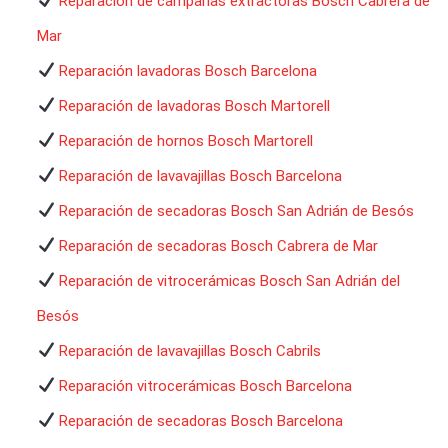
Reparación de campanas extractoras Bosch Cabrera de
Mar
Reparación lavadoras Bosch Barcelona
Reparación de lavadoras Bosch Martorell
Reparación de hornos Bosch Martorell
Reparación de lavavajillas Bosch Barcelona
Reparación de secadoras Bosch San Adrián de Besós
Reparación de secadoras Bosch Cabrera de Mar
Reparación de vitrocerámicas Bosch San Adrián del
Besós
Reparación de lavavajillas Bosch Cabrils
Reparación vitrocerámicas Bosch Barcelona
Reparación de secadoras Bosch Barcelona