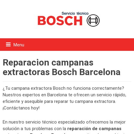
Menu
Reparacion campanas
extractoras Bosch Barcelona
¿Tu campana extractora Bosch no funciona correctamente?
Nuestros expertos en Barcelona te ofrecen un servicio rápido,
eficiente y asequible para reparar tu campana extractora.
¡Contáctanos hoy!
En nuestro servicio técnico especializado ofrecemos la mejor
solución a tus problemas con la
reparación de campanas