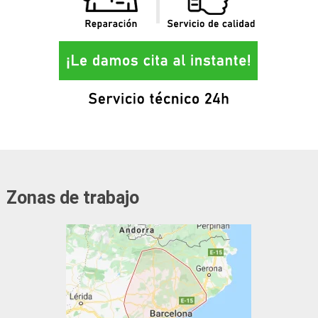
Zonas de trabajo