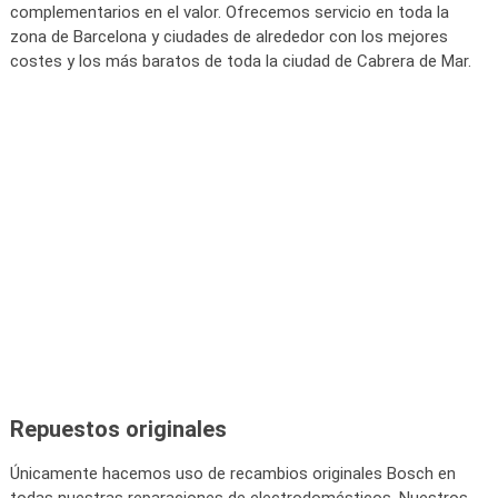
complementarios en el valor. Ofrecemos servicio en toda la
zona de Barcelona y ciudades de alrededor con los mejores
costes y los más baratos de toda la ciudad de Cabrera de Mar.
Repuestos originales
Únicamente hacemos uso de recambios originales Bosch en