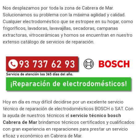
Nos desplazamos por toda la zona de Cabrera de Mar.
Solucionamos su problema con la máxima agilidad y calidad.
Cualquier electrodoméstico que se estropee en su hogar, como
frigoríficos, lavadoras, lavavajillas, secadoras, campanas
extractoras, vitrocerámicas y hornos se encuentran en nuestro
extenso catálogo de servicios de reparación.
Hoy en día es muy difícil decidirse por un excelente servicio
técnico de reparación de electrodomésticos BOSCH o SAT. Con
la ayuda de nuestros técnicos el
servicio técnico bosch
Cabrera de Mar
brindamos técnicos certificados y cualificados
con gran experiencia en reparaciones para prestar un servicio
eficaz y económico en Cabrera de Mar.