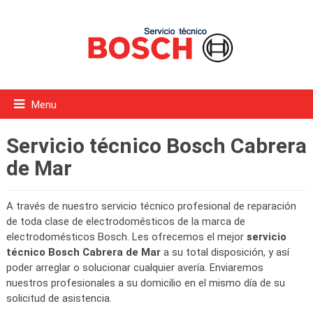
Menu
Servicio técnico Bosch Cabrera
de Mar
A través de nuestro servicio técnico profesional de reparación
de toda clase de electrodomésticos de la marca de
electrodomésticos Bosch. Les ofrecemos el mejor
servicio
técnico Bosch Cabrera de Mar
a su total disposición, y así
poder arreglar o solucionar cualquier avería. Enviaremos
nuestros profesionales a su domicilio en el mismo día de su
solicitud de asistencia.