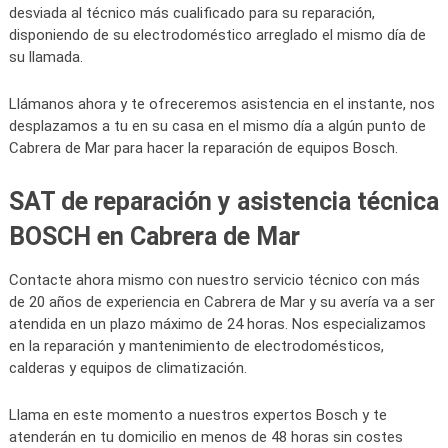
desviada al técnico más cualificado para su reparación,
disponiendo de su electrodoméstico arreglado el mismo día de
su llamada.
Llámanos ahora y te ofreceremos asistencia en el instante, nos
desplazamos a tu en su casa en el mismo día a algún punto de
Cabrera de Mar para hacer la reparación de equipos Bosch.
SAT de reparación y asistencia técnica
BOSCH en Cabrera de Mar
Contacte ahora mismo con nuestro servicio técnico con más
de 20 años de experiencia en Cabrera de Mar y su avería va a ser
atendida en un plazo máximo de 24 horas. Nos especializamos
en la reparación y mantenimiento de electrodomésticos,
calderas y equipos de climatización.
Llama en este momento a nuestros expertos Bosch y te
atenderán en tu domicilio en menos de 48 horas sin costes