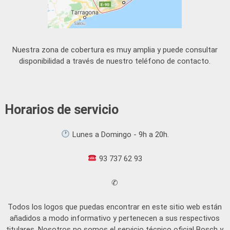
Nuestra zona de cobertura es muy amplia y puede consultar
disponibilidad a través de nuestro teléfono de contacto.
Horarios de servicio
Lunes a Domingo - 9h a 20h.
93 737 62 93
✆
Todos los logos que puedas encontrar en este sitio web están
añadidos a modo informativo y pertenecen a sus respectivos
titulares. Nosotros no somos el servicio técnico oficial Bosch y