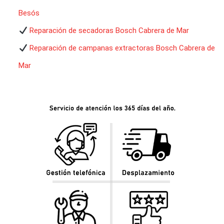
Besós
Reparación de secadoras Bosch Cabrera de Mar
Reparación de campanas extractoras Bosch Cabrera de
Mar