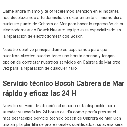
Llame ahora mismo y te ofreceremos atención en el instante,
nos desplazamos a tu domicilio en exactamente el mismo día a
cualquier punto de Cabrera de Mar para hacer la reparación de su
electrodoméstico Bosch.Nuestro equipo está especializado en
la reparación de electrodomésticos Bosch.
Nuestro objetivo principal diario es superarnos para que
nuestros clientes puedan tener una bonita sonrisa y tengan
opción de contratar nuestros servicios en Cabrera de Mar otra
vez para la reparación de cualquier fallo.
Servicio técnico Bosch Cabrera de Mar
rápido y eficaz las 24 H
Nuestro servicio de atención al usuario esta disponible para
atender su avería las 24 horas del día como podría prestar el
más destacable servicio técnico bosch de Cabrera de Mar. Con
una amplia plantilla de profesionales cualificados, su avería será