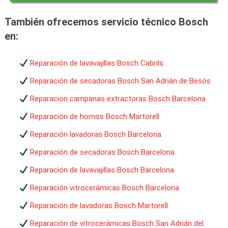
También ofrecemos servicio técnico Bosch
en:
Reparación de lavavajillas Bosch Cabrils
Reparación de secadoras Bosch San Adrián de Besós
Reparacion campanas extractoras Bosch Barcelona
Reparación de hornos Bosch Martorell
Reparación lavadoras Bosch Barcelona
Reparación de secadoras Bosch Barcelona
Reparación de lavavajillas Bosch Barcelona
Reparación vitrocerámicas Bosch Barcelona
Reparación de lavadoras Bosch Martorell
Reparación de vitrocerámicas Bosch San Adrián del