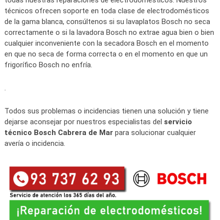
todas nuestras reparaciones de electrodomésticos. Nuestros
técnicos ofrecen soporte en toda clase de electrodomésticos
de la gama blanca, consúltenos si su lavaplatos Bosch no seca
correctamente o si la lavadora Bosch no extrae agua bien o bien
cualquier inconveniente con la secadora Bosch en el momento
en que no seca de forma correcta o en el momento en que un
frigorífico Bosch no enfría.
.
Todos sus problemas o incidencias tienen una solución y tiene
dejarse aconsejar por nuestros especialistas del
servicio
técnico Bosch Cabrera de Mar
para solucionar cualquier
avería o incidencia.