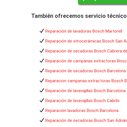
También ofrecemos servicio técnico
Reparación de lavadoras Bosch Martorell
Reparación de vitrocerámicas Bosch San A
Reparación de secadoras Bosch Cabrera d
Reparación de campanas extractoras Bosc
Reparación de secadoras Bosch Barcelona
Reparacion campanas extractoras Bosch B
Reparación de lavavajillas Bosch Barcelona
Reparación de lavavajillas Bosch Cabrils
Reparación lavadoras Bosch Barcelona
Reparación de secadoras Bosch San Adriá