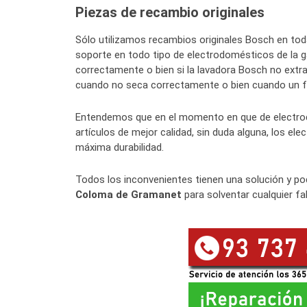
Piezas de recambio originales
Sólo utilizamos recambios originales Bosch en to
soporte en todo tipo de electrodomésticos de la 
correctamente o bien si la lavadora Bosch no ext
cuando no seca correctamente o bien cuando un fri
Entendemos que en el momento en que de electro
artículos de mejor calidad, sin duda alguna, los e
máxima durabilidad.
Todos los inconvenientes tienen una solución y po
Coloma de Gramanet
para solventar cualquier fal