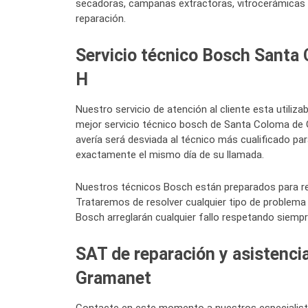
secadoras, campanas extractoras, vitrocerámicas 
reparación.
Servicio técnico Bosch Santa 
H
Nuestro servicio de atención al cliente esta utiliza
mejor servicio técnico bosch de Santa Coloma de G
avería será desviada al técnico más cualificado pa
exactamente el mismo día de su llamada.
Nuestros técnicos Bosch están preparados para re
Trataremos de resolver cualquier tipo de problema 
Bosch arreglarán cualquier fallo respetando siempr
SAT de reparación y asistenc
Gramanet