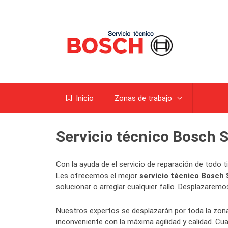
Inicio
Zonas de trabajo
Servicio técnico Bosch
Con la ayuda de el servicio de reparación de todo
Les ofrecemos el mejor
servicio técnico Bosc
solucionar o arreglar cualquier fallo. Desplazarem
Nuestros expertos se desplazarán por toda la zo
inconveniente con la máxima agilidad y calidad. C