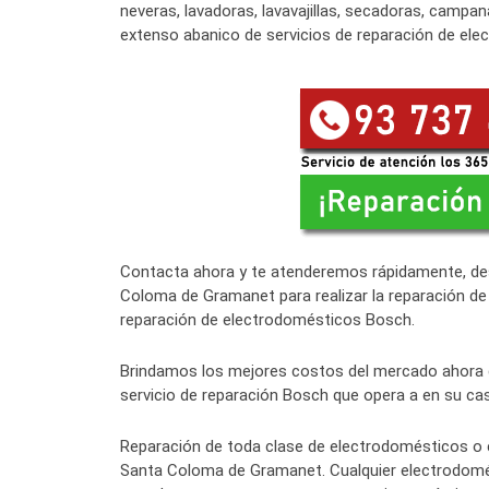
neveras, lavadoras, lavavajillas, secadoras, campa
extenso abanico de servicios de reparación de el
Contacta ahora y te atenderemos rápidamente, des
Coloma de Gramanet para realizar la reparación de 
reparación de electrodomésticos Bosch.
Brindamos los mejores costos del mercado ahora 
servicio de reparación Bosch que opera a en su ca
Reparación de toda clase de electrodomésticos o
Santa Coloma de Gramanet. Cualquier electrodomést