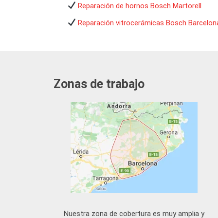
Reparación de hornos Bosch Martorell
Reparación vitrocerámicas Bosch Barcelon
Zonas de trabajo
Nuestra zona de cobertura es muy amplia y