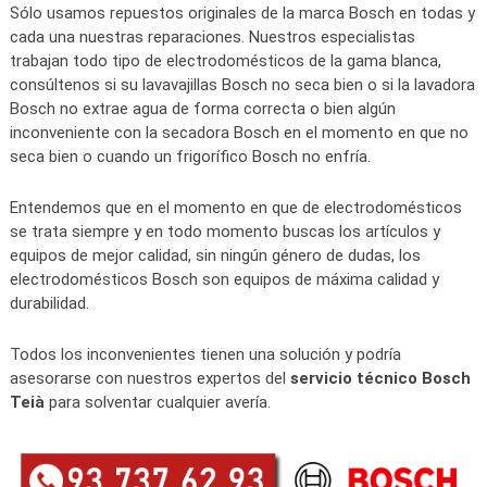
Sólo usamos repuestos originales de la marca Bosch en todas y
cada una nuestras reparaciones. Nuestros especialistas
trabajan todo tipo de electrodomésticos de la gama blanca,
consúltenos si su lavavajillas Bosch no seca bien o si la lavadora
Bosch no extrae agua de forma correcta o bien algún
inconveniente con la secadora Bosch en el momento en que no
seca bien o cuando un frigorífico Bosch no enfría.
Entendemos que en el momento en que de electrodomésticos
se trata siempre y en todo momento buscas los artículos y
equipos de mejor calidad, sin ningún género de dudas, los
electrodomésticos Bosch son equipos de máxima calidad y
durabilidad.
Todos los inconvenientes tienen una solución y podría
asesorarse con nuestros expertos del
servicio técnico Bosch
Teià
para solventar cualquier avería.