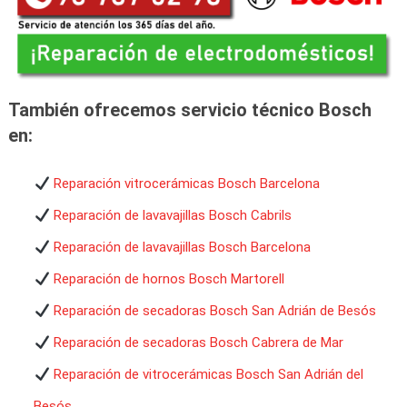
También ofrecemos servicio técnico Bosch
en:
Reparación vitrocerámicas Bosch Barcelona
Reparación de lavavajillas Bosch Cabrils
Reparación de lavavajillas Bosch Barcelona
Reparación de hornos Bosch Martorell
Reparación de secadoras Bosch San Adrián de Besós
Reparación de secadoras Bosch Cabrera de Mar
Reparación de vitrocerámicas Bosch San Adrián del
Besós