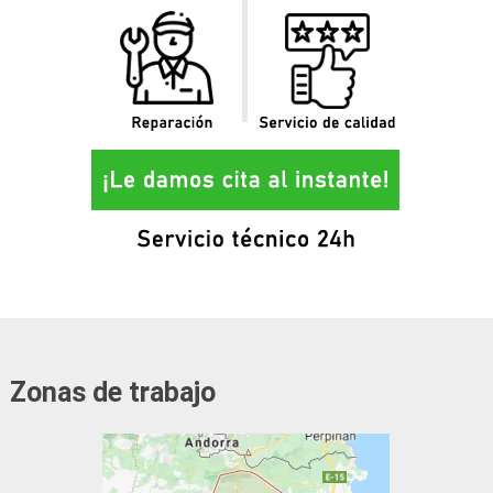
Zonas de trabajo