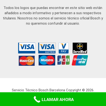
Todos los logos que puedas encontrar en este sitio web están
añadidos a modo informativo y pertenecen a sus respectivos
titulares. Nosotros no somos el servicio técnico oficial Bosch y
no queremos confundir al usuario.
Servicio Técnico Bosch Barcelona
Copyright © 2026.
Mapa Web
-
Aviso legal
-
Política de cookies
-
Política de privacidad
LLAMAR AHORA