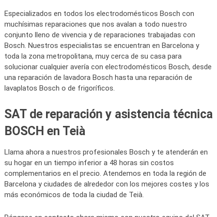
Especializados en todos los electrodomésticos Bosch con
muchísimas reparaciones que nos avalan a todo nuestro
conjunto lleno de vivencia y de reparaciones trabajadas con
Bosch. Nuestros especialistas se encuentran en Barcelona y
toda la zona metropolitana, muy cerca de su casa para
solucionar cualquier avería con electrodomésticos Bosch, desde
una reparación de lavadora Bosch hasta una reparación de
lavaplatos Bosch o de frigoríficos.
SAT de reparación y asistencia técnica
BOSCH en Teià
Llama ahora a nuestros profesionales Bosch y te atenderán en
su hogar en un tiempo inferior a 48 horas sin costos
complementarios en el precio. Atendemos en toda la región de
Barcelona y ciudades de alrededor con los mejores costes y los
más económicos de toda la ciudad de Teià.