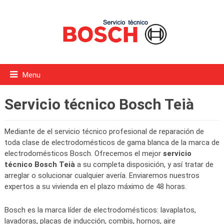
Menu
Servicio técnico Bosch Teià
Mediante de el servicio técnico profesional de reparación de
toda clase de electrodomésticos de gama blanca de la marca de
electrodomésticos Bosch. Ofrecemos el mejor
servicio
técnico Bosch Teià
a su completa disposición, y así tratar de
arreglar o solucionar cualquier avería. Enviaremos nuestros
expertos a su vivienda en el plazo máximo de 48 horas.
Bosch es la marca líder de electrodomésticos: lavaplatos,
lavadoras, placas de inducción, combis, hornos, aire