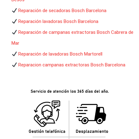
Reparación de secadoras Bosch Barcelona
Reparación lavadoras Bosch Barcelona
Reparación de campanas extractoras Bosch Cabrera de
Mar
Reparación de lavadoras Bosch Martorell
Reparacion campanas extractoras Bosch Barcelona