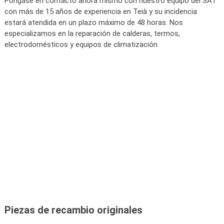
Póngase en contacto ahora mismo con nuestro equipo del SAT
con más de 15 años de experiencia en Teià y su incidencia
estará atendida en un plazo máximo de 48 horas. Nos
especializamos en la reparación de calderas, termos,
electrodomésticos y equipos de climatización.
Piezas de recambio originales