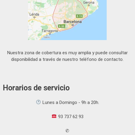
Nuestra zona de cobertura es muy amplia y puede consultar
disponibilidad a través de nuestro teléfono de contacto.
Horarios de servicio
Lunes a Domingo - 9h a 20h.
93 737 62 93
✆