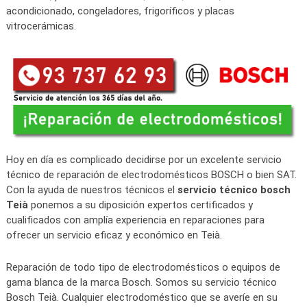
acondicionado, congeladores, frigoríficos y placas
vitrocerámicas.
Hoy en día es complicado decidirse por un excelente servicio
técnico de reparación de electrodomésticos BOSCH o bien SAT.
Con la ayuda de nuestros técnicos el
servicio técnico bosch
Teià
ponemos a su diposición expertos certificados y
cualificados con amplía experiencia en reparaciones para
ofrecer un servicio eficaz y económico en Teià.
Reparación de todo tipo de electrodomésticos o equipos de
gama blanca de la marca Bosch. Somos su servicio técnico
Bosch Teià. Cualquier electrodoméstico que se averíe en su