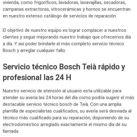
vivienda, como frigoríficos, lavadoras, lavavajillas, secadoras,
campanas extractoras, vitrocerámicas y hornos se encuentran
en nuestro extenso catálogo de servicios de reparación.
El objetivo de nuestro equipo es lograr complacer a nuestros
clientes y seguir mejorando nuestro trabajo que ofrecemos día
a día. Y así poder brindarle el más completo servicio técnico
Bosch y arreglar cualquier fallo.
Servicio técnico Bosch Teià rápido y
profesional las 24 H
Nuestro servicio de atención al usuario esta utilizable para
atender su avería las 24 horas del día como podría sugerir el más
destacable servicio técnico bosch de Teià. Con una amplia
plantilla de especialistas cualificados, su avería será desviada al
técnico más cualificado para su reparación, disponiendo de su
electrodoméstico arreglado exactamente el mismo día de su
llamada.