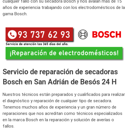
cualquier fallo con su secadora Bosch y nos avalan más de 15
años de experiencia trabajando con los electrodomésticos de la
gama Bosch.
Servicio de reparación de secadoras
Bosch en San Adrián de Besós 24 H
Nuestros técnicos están preparados y cualificados para realizar
el diagnóstico y reparación de cualquier tipo de secadora.
Tenemos muchos años de experiencia y un gran número de
reparaciones que nos acreditan como técnicos especializados
en la marca Bosch en la reparación y solución de averías o
fallos.