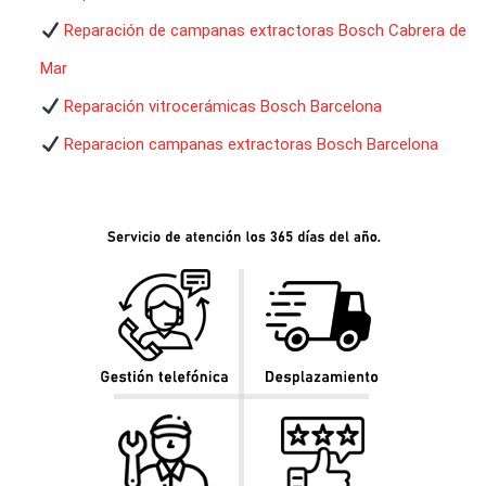
Reparación de campanas extractoras Bosch Cabrera de
Mar
Reparación vitrocerámicas Bosch Barcelona
Reparacion campanas extractoras Bosch Barcelona