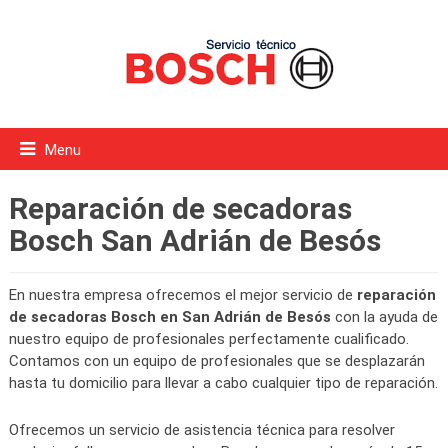
Menu
Reparación de secadoras
Bosch San Adrián de Besós
En nuestra empresa ofrecemos el mejor servicio de
reparación
de secadoras Bosch en San Adrián de Besós
con la ayuda de
nuestro equipo de profesionales perfectamente cualificado.
Contamos con un equipo de profesionales que se desplazarán
hasta tu domicilio para llevar a cabo cualquier tipo de reparación.
Ofrecemos un servicio de asistencia técnica para resolver