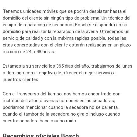
Tenemos unidades móviles que se podrán desplazar hasta el
domicilio del cliente sin ningún tipo de problema. Un técnico del
equipo de reparación de secadoras Bosch se dispondrá en su
domicilio para realizar la reparación de la avería. Ofrecemos un
servicio de calidad y con la máxima rapidez posible, todas las
citas concretadas con el cliente estarán realizadas en un plazo
máximo de 24 o 48 horas.
Estamos a su servicio los 365 días del año, trabajamos de lunes
a domingo con el objetivo de ofrecer el mejor servicio a
nuestros clientes.
Con el transcurso del tiempo, nos hemos encontrado con
multitud de fallos o averías comunes en las secadoras,
podríamos mencionar cuando la secadora no se calienta,
cuando el tambor de la secadora no gira o incluso cuando
nuestra secadora hace mucho ruido.
Recambios oficiales Bosch