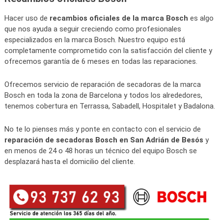
Hacer uso de
recambios oficiales de la marca Bosch
es algo
que nos ayuda a seguir creciendo como profesionales
especializados en la marca Bosch. Nuestro equipo está
completamente comprometido con la satisfacción del cliente y
ofrecemos garantía de 6 meses en todas las reparaciones.
Ofrecemos servicio de reparación de secadoras de la marca
Bosch en toda la zona de Barcelona y todos los alrededores,
tenemos cobertura en Terrassa, Sabadell, Hospitalet y Badalona.
No te lo pienses más y ponte en contacto con el servicio de
reparación de secadoras Bosch en San Adrián de Besós
y
en menos de 24 o 48 horas un técnico del equipo Bosch se
desplazará hasta el domicilio del cliente.