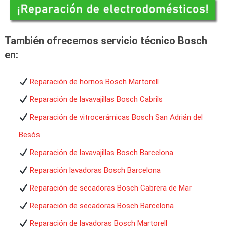
También ofrecemos servicio técnico Bosch
en:
Reparación de hornos Bosch Martorell
Reparación de lavavajillas Bosch Cabrils
Reparación de vitrocerámicas Bosch San Adrián del
Besós
Reparación de lavavajillas Bosch Barcelona
Reparación lavadoras Bosch Barcelona
Reparación de secadoras Bosch Cabrera de Mar
Reparación de secadoras Bosch Barcelona
Reparación de lavadoras Bosch Martorell