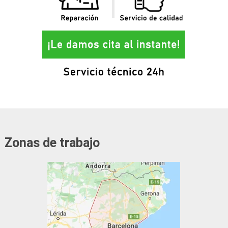
Zonas de trabajo