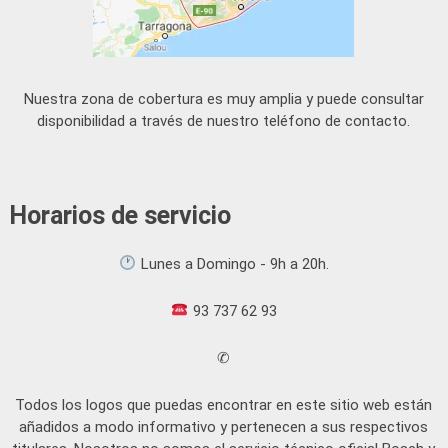
Nuestra zona de cobertura es muy amplia y puede consultar
disponibilidad a través de nuestro teléfono de contacto.
Horarios de servicio
Lunes a Domingo - 9h a 20h.
93 737 62 93
✆
Todos los logos que puedas encontrar en este sitio web están
añadidos a modo informativo y pertenecen a sus respectivos