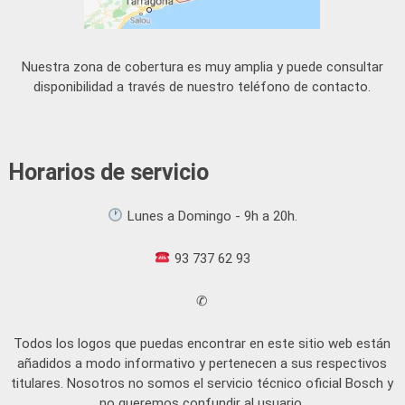
Nuestra zona de cobertura es muy amplia y puede consultar
disponibilidad a través de nuestro teléfono de contacto.
Horarios de servicio
Lunes a Domingo - 9h a 20h.
93 737 62 93
✆
Todos los logos que puedas encontrar en este sitio web están
añadidos a modo informativo y pertenecen a sus respectivos
titulares. Nosotros no somos el servicio técnico oficial Bosch y
no queremos confundir al usuario.