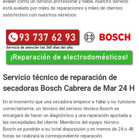
avalan como un servicio profesional y fiable, nuestro servicio
está avalado por miles de reparaciones y miles de clientes
satisfechos con nuestros servicios.
Servicio técnico de reparación de
secadoras Bosch Cabrera de Mar 24 H
En el momento que una secadora empiece a fallar y no funcione
correctamente, un técnico del servicio técnico Bosch se
encargará de hacer un diagnóstico y una reparación ajustada a
las necesidades del cliente. Miembros del equipo técnico
Bosch se pondrán a su total disposición y en menos de 24 o 48
horas se realizará la correspondiente reparación.