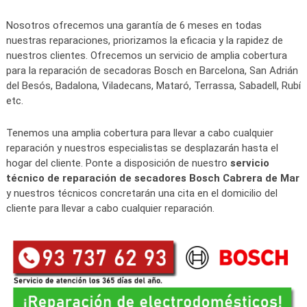
Nosotros ofrecemos una garantía de 6 meses en todas
nuestras reparaciones, priorizamos la eficacia y la rapidez de
nuestros clientes. Ofrecemos un servicio de amplia cobertura
para la reparación de secadoras Bosch en Barcelona, San Adrián
del Besós, Badalona, Viladecans, Mataró, Terrassa, Sabadell, Rubí
etc.
Tenemos una amplia cobertura para llevar a cabo cualquier
reparación y nuestros especialistas se desplazarán hasta el
hogar del cliente. Ponte a disposición de nuestro
servicio
técnico de reparación de secadores Bosch Cabrera de Mar
y nuestros técnicos concretarán una cita en el domicilio del
cliente para llevar a cabo cualquier reparación.