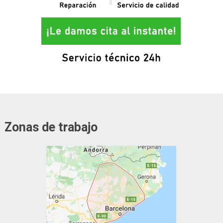
Zonas de trabajo