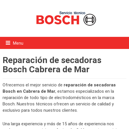
Menu
Reparación de secadoras
Bosch Cabrera de Mar
Ofrecemos el mejor servicio de
reparación de secadoras
Bosch en Cabrera de Mar
, estamos especializados en la
reparación de todo tipo de electrodomésticos en la marca
Bosch. Nuestros técnicos ofrecen un servicio de calidad y
exclusivo para todos nuestros clientes.
Una larga experiencia y más de 15 años de experiencia nos