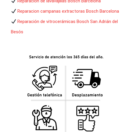
Reparación de lavavajillas Bosch Barcelona
Reparacion campanas extractoras Bosch Barcelona
Reparación de vitrocerámicas Bosch San Adrián del
Besós