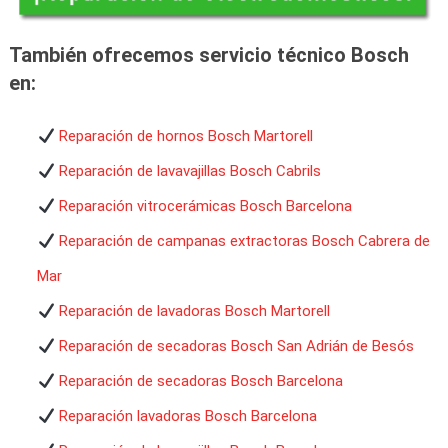
También ofrecemos servicio técnico Bosch
en:
Reparación de hornos Bosch Martorell
Reparación de lavavajillas Bosch Cabrils
Reparación vitrocerámicas Bosch Barcelona
Reparación de campanas extractoras Bosch Cabrera de
Mar
Reparación de lavadoras Bosch Martorell
Reparación de secadoras Bosch San Adrián de Besós
Reparación de secadoras Bosch Barcelona
Reparación lavadoras Bosch Barcelona