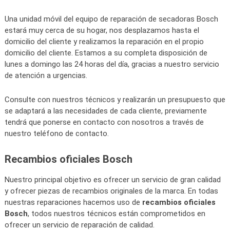
Una unidad móvil del equipo de reparación de secadoras Bosch
estará muy cerca de su hogar, nos desplazamos hasta el
domicilio del cliente y realizamos la reparación en el propio
domicilio del cliente. Estamos a su completa disposición de
lunes a domingo las 24 horas del día, gracias a nuestro servicio
de atención a urgencias.
Consulte con nuestros técnicos y realizarán un presupuesto que
se adaptará a las necesidades de cada cliente, previamente
tendrá que ponerse en contacto con nosotros a través de
nuestro teléfono de contacto.
Recambios oficiales Bosch
Nuestro principal objetivo es ofrecer un servicio de gran calidad
y ofrecer piezas de recambios originales de la marca. En todas
nuestras reparaciones hacemos uso de
recambios oficiales
Bosch
, todos nuestros técnicos están comprometidos en
ofrecer un servicio de reparación de calidad.