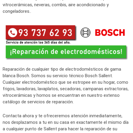
vitrocerámicas, neveras, combis, aire acondicionado y
congeladores..
Reparación de cualquier tipo de electrodomésticos de gama
blanca Bosch. Somos su servicio técnico Bosch Sallent.
Cualquier electrodoméstico que se estropee en su hogar, como
frigos, lavadoras, lavaplatos, secadoras, campanas extractoras,
vitrocerámicas y hornos se encuentran en nuestro extenso
catálogo de servicios de reparación.
Contacta ahora y te ofreceremos atención inmediatamente,
nos desplazamos a tu en su casa en exactamente el mismo día
a cualquier punto de Sallent para hacer la reparación de su