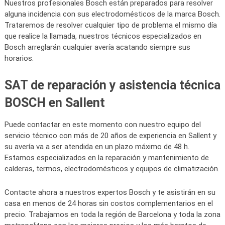
Nuestros profesionales Bosch están preparados para resolver
alguna incidencia con sus electrodomésticos de la marca Bosch.
Trataremos de resolver cualquier tipo de problema el mismo día
que realice la llamada, nuestros técnicos especializados en
Bosch arreglarán cualquier avería acatando siempre sus
horarios.
SAT de reparación y asistencia técnica
BOSCH en Sallent
Puede contactar en este momento con nuestro equipo del
servicio técnico con más de 20 años de experiencia en Sallent y
su avería va a ser atendida en un plazo máximo de 48 h.
Estamos especializados en la reparación y mantenimiento de
calderas, termos, electrodomésticos y equipos de climatización.
Contacte ahora a nuestros expertos Bosch y te asistirán en su
casa en menos de 24 horas sin costos complementarios en el
precio. Trabajamos en toda la región de Barcelona y toda la zona