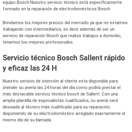
equipo Bosch.Nuestro servicio técnico está específicamente
formado en la reparación de electrodomésticos Bosch.
Brindamos los mejores precios del mercado ya que no estamos
trabajando con intermediarios, es decir además de ser un
servicio de reparación Bosch que realiza trabajos a domicilio,
tenemos los mejores profesionales.
Servicio técnico Bosch Sallent rápido
y eficaz las 24 H
Nuestro servicio de atención al cliente esta disponible para
atender su avería las 24 horas del día como podría prestar el
más destacable servicio técnico bosch de Sallent. Con una
amplia plantilla de especialistas cualificados, su avería será
desviada al técnico más cualificado para su reparación,
disponiendo de su electrodoméstico arreglado exactamente el
mismo día de su llamada.