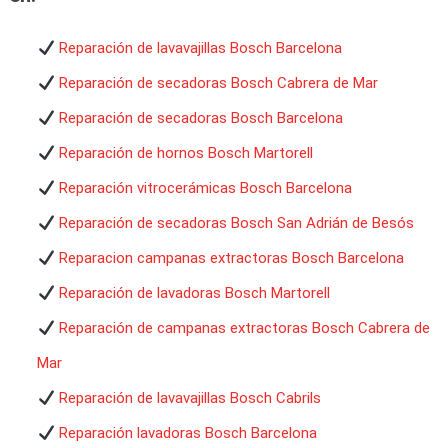
Reparación de lavavajillas Bosch Barcelona
Reparación de secadoras Bosch Cabrera de Mar
Reparación de secadoras Bosch Barcelona
Reparación de hornos Bosch Martorell
Reparación vitrocerámicas Bosch Barcelona
Reparación de secadoras Bosch San Adrián de Besós
Reparacion campanas extractoras Bosch Barcelona
Reparación de lavadoras Bosch Martorell
Reparación de campanas extractoras Bosch Cabrera de
Mar
Reparación de lavavajillas Bosch Cabrils
Reparación lavadoras Bosch Barcelona