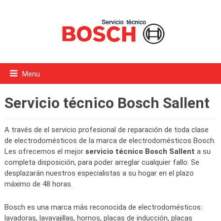
Menu
Servicio técnico Bosch Sallent
A través de el servicio profesional de reparación de toda clase
de electrodomésticos de la marca de electrodomésticos Bosch.
Les ofrecemos el mejor
servicio técnico Bosch Sallent
a su
completa disposición, para poder arreglar cualquier fallo. Se
desplazarán nuestros especialistas a su hogar en el plazo
máximo de 48 horas.
Bosch es una marca más reconocida de electrodomésticos:
lavadoras, lavavajillas, hornos, placas de inducción, placas