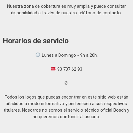
Nuestra zona de cobertura es muy amplia y puede consultar
disponibilidad a través de nuestro teléfono de contacto.
Horarios de servicio
Lunes a Domingo - 9h a 20h.
93 737 62 93
✆
Todos los logos que puedas encontrar en este sitio web están
añadidos a modo informativo y pertenecen a sus respectivos
titulares. Nosotros no somos el servicio técnico oficial Bosch y
no queremos confundir al usuario.