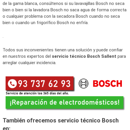
de la gama blanca, consúltenos si su lavavajillas Bosch no seca
bien o bien si la lavadora Bosch no saca agua de forma correcta
o cualquier problema con la secadora Bosch cuando no seca
bien o cuando un frigorífico Bosch no enfría.
.
Todos sus inconvenientes tienen una solución y puede confiar
en nuestros expertos del
servicio técnico Bosch Sallent
para
arreglar cualquier incidencia.
También ofrecemos servicio técnico Bosch
en: