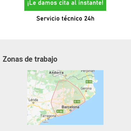
Zonas de trabajo