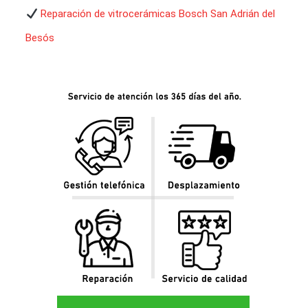
Reparación de vitrocerámicas Bosch San Adrián del
Besós