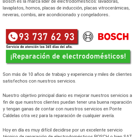
Bosch es la marca líder de electrodomésticos: lavadoras,
lavaplatos, hornos, placas de inducción, placas vitrocerámicas,
neveras, combis, aire acondicionado y congeladores..
Son más de 10 años de trabajo y experiencia y miles de clientes
satisfechos con nuestros servicios.
Nuestro objetivo principal diario es mejorar nuestros servicios a
fin de que nuestros clientes puedan tener una buena reparación
y tengan ganas de contar con nuestros servicios en Ponte
Caldelas otra vez para la reparación de cualquier avería.
Hoy en día es muy difícil decidirse por un excelente servicio
técnico de reparación de electrodomésticos BOSCH o bien SAT.