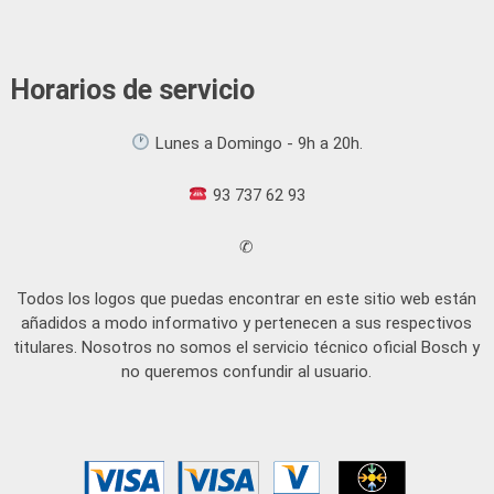
Horarios de servicio
Lunes a Domingo - 9h a 20h.
93 737 62 93
✆
Todos los logos que puedas encontrar en este sitio web están
añadidos a modo informativo y pertenecen a sus respectivos
titulares. Nosotros no somos el servicio técnico oficial Bosch y
no queremos confundir al usuario.