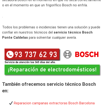
secadora Bosch en el momento en que no seca correctamente
o en el momento en que un frigorífico Bosch no enfría.
.
Todos los problemas o incidencias tienen una solución y puede
confiar en nuestros técnicos del
servicio técnico Bosch
Ponte Caldelas
para solventar cualquier avería.
También ofrecemos servicio técnico Bosch
en:
Reparacion campanas extractoras Bosch Barcelona