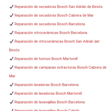
Reparación de secadoras Bosch San Adrián de Besós
Reparación de secadoras Bosch Cabrera de Mar
Reparación de secadoras Bosch Barcelona
Reparación vitrocerámicas Bosch Barcelona
Reparación de vitrocerámicas Bosch San Adrián del
Besós
Reparación de hornos Bosch Martorell
Reparación de campanas extractoras Bosch Cabrera de
Mar
Reparación lavadoras Bosch Barcelona
Reparación de lavadoras Bosch Martorell
Reparación de lavavajillas Bosch Barcelona
Reparación de lavavajillas Bosch Cabrils