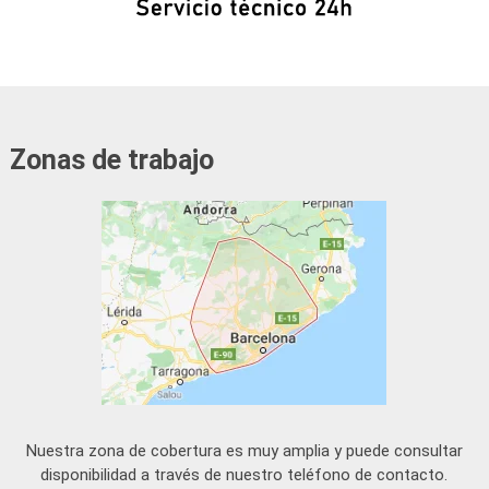
Zonas de trabajo
Nuestra zona de cobertura es muy amplia y puede consultar
disponibilidad a través de nuestro teléfono de contacto.