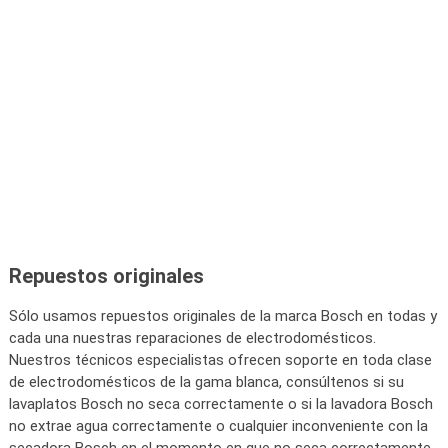
Repuestos originales
Sólo usamos repuestos originales de la marca Bosch en todas y
cada una nuestras reparaciones de electrodomésticos.
Nuestros técnicos especialistas ofrecen soporte en toda clase
de electrodomésticos de la gama blanca, consúltenos si su
lavaplatos Bosch no seca correctamente o si la lavadora Bosch
no extrae agua correctamente o cualquier inconveniente con la