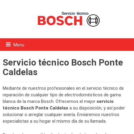
Menu
Servicio técnico Bosch Ponte
Caldelas
Mediante de nuestros profesionales en el servicio técnico de
reparación de cualquier tipo de electrodomésticos de gama
blanca de la marca Bosch. Ofrecemos el mejor
servicio
técnico Bosch Ponte Caldelas
a su disposición, y así poder
solucionar o arreglar cualquier avería. Enviaremos nuestros
especialistas a su hogar el mismo día de su llamada.