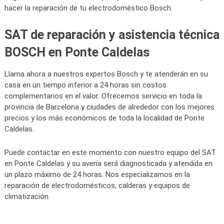
hacer la reparación de tu electrodoméstico Bosch.
SAT de reparación y asistencia técnica
BOSCH en Ponte Caldelas
Llama ahora a nuestros expertos Bosch y te atenderán en su
casa en un tiempo inferior a 24 horas sin costos
complementarios en el valor. Ofrecemos servicio en toda la
provincia de Barcelona y ciudades de alrededor con los mejores
precios y los más económicos de toda la localidad de Ponte
Caldelas.
Puede contactar en este momento con nuestro equipo del SAT
en Ponte Caldelas y su avería será diagnosticada y atendida en
un plazo máximo de 24 horas. Nos especializamos en la
reparación de electrodomésticos, calderas y equipos de
climatización.