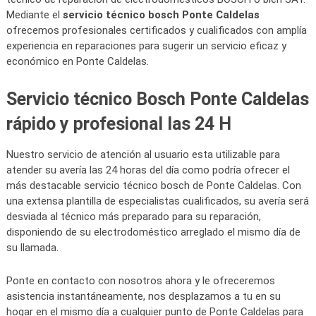
Mediante el
servicio técnico bosch Ponte Caldelas
ofrecemos profesionales certificados y cualificados con amplía
experiencia en reparaciones para sugerir un servicio eficaz y
económico en Ponte Caldelas.
Servicio técnico Bosch Ponte Caldelas
rápido y profesional las 24 H
Nuestro servicio de atención al usuario esta utilizable para
atender su avería las 24 horas del día como podría ofrecer el
más destacable servicio técnico bosch de Ponte Caldelas. Con
una extensa plantilla de especialistas cualificados, su avería será
desviada al técnico más preparado para su reparación,
disponiendo de su electrodoméstico arreglado el mismo día de
su llamada.
Ponte en contacto con nosotros ahora y le ofreceremos
asistencia instantáneamente, nos desplazamos a tu en su
hogar en el mismo día a cualquier punto de Ponte Caldelas para