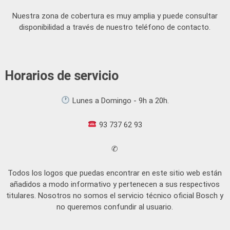
Nuestra zona de cobertura es muy amplia y puede consultar
disponibilidad a través de nuestro teléfono de contacto.
Horarios de servicio
Lunes a Domingo - 9h a 20h.
93 737 62 93
✆
Todos los logos que puedas encontrar en este sitio web están
añadidos a modo informativo y pertenecen a sus respectivos
titulares. Nosotros no somos el servicio técnico oficial Bosch y
no queremos confundir al usuario.