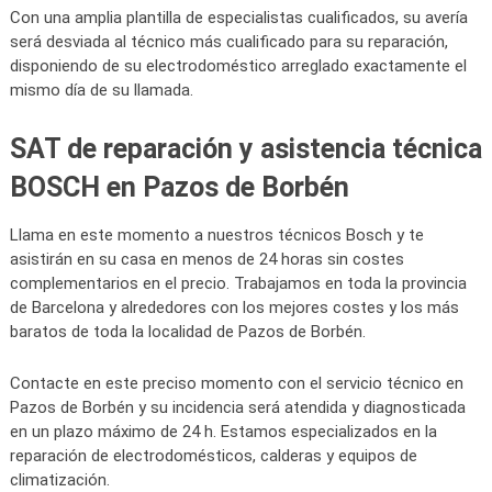
Con una amplia plantilla de especialistas cualificados, su avería
será desviada al técnico más cualificado para su reparación,
disponiendo de su electrodoméstico arreglado exactamente el
mismo día de su llamada.
SAT de reparación y asistencia técnica
BOSCH en Pazos de Borbén
Llama en este momento a nuestros técnicos Bosch y te
asistirán en su casa en menos de 24 horas sin costes
complementarios en el precio. Trabajamos en toda la provincia
de Barcelona y alrededores con los mejores costes y los más
baratos de toda la localidad de Pazos de Borbén.
Contacte en este preciso momento con el servicio técnico en
Pazos de Borbén y su incidencia será atendida y diagnosticada
en un plazo máximo de 24 h. Estamos especializados en la
reparación de electrodomésticos, calderas y equipos de
climatización.