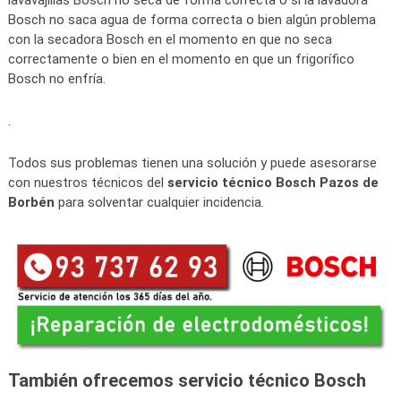
lavavajillas Bosch no seca de forma correcta o si la lavadora
Bosch no saca agua de forma correcta o bien algún problema
con la secadora Bosch en el momento en que no seca
correctamente o bien en el momento en que un frigorífico
Bosch no enfría.
.
Todos sus problemas tienen una solución y puede asesorarse
con nuestros técnicos del
servicio técnico Bosch Pazos de
Borbén
para solventar cualquier incidencia.
También ofrecemos servicio técnico Bosch