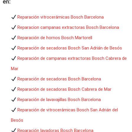
en:
Reparación vitrocerámicas Bosch Barcelona
Reparacion campanas extractoras Bosch Barcelona
Reparación de hornos Bosch Martorell
Reparación de secadoras Bosch San Adrián de Besós
Reparación de campanas extractoras Bosch Cabrera de
Mar
Reparación de secadoras Bosch Barcelona
Reparación de secadoras Bosch Cabrera de Mar
Reparación de lavavajillas Bosch Barcelona
Reparación de vitrocerámicas Bosch San Adrián del
Besós
Reparación lavadoras Bosch Barcelona