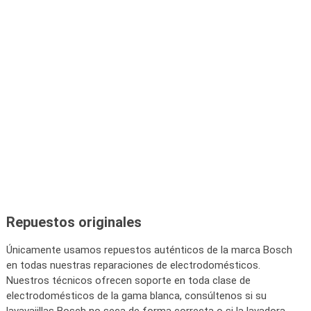
Repuestos originales
Únicamente usamos repuestos auténticos de la marca Bosch
en todas nuestras reparaciones de electrodomésticos.
Nuestros técnicos ofrecen soporte en toda clase de
electrodomésticos de la gama blanca, consúltenos si su