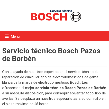
Menu
Servicio técnico Bosch Pazos
de Borbén
Con la ayuda de nuestros expertos en el servicio técnico de
reparación de cualquier tipo de electrodomésticos de gama
blanca de la marca de electrodomésticos Bosch. Les
ofrecemos el mejor
servicio técnico Bosch Pazos de Borbén
a su absoluta disposición, para conseguir solventar todo tipo de
averías. Se desplazarán nuestros especialistas a su domicilio en
el plazo máximo de 48 horas.