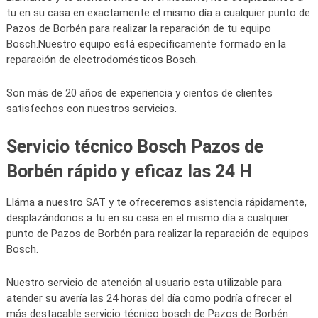
tu en su casa en exactamente el mismo día a cualquier punto de
Pazos de Borbén para realizar la reparación de tu equipo
Bosch.Nuestro equipo está específicamente formado en la
reparación de electrodomésticos Bosch.
Son más de 20 años de experiencia y cientos de clientes
satisfechos con nuestros servicios.
Servicio técnico Bosch Pazos de
Borbén rápido y eficaz las 24 H
Lláma a nuestro SAT y te ofreceremos asistencia rápidamente,
desplazándonos a tu en su casa en el mismo día a cualquier
punto de Pazos de Borbén para realizar la reparación de equipos
Bosch.
Nuestro servicio de atención al usuario esta utilizable para
atender su avería las 24 horas del día como podría ofrecer el
más destacable servicio técnico bosch de Pazos de Borbén.