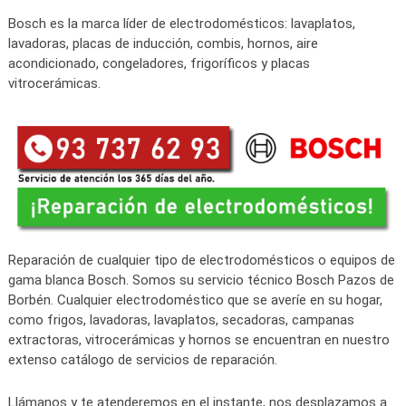
Bosch es la marca líder de electrodomésticos: lavaplatos,
lavadoras, placas de inducción, combis, hornos, aire
acondicionado, congeladores, frigoríficos y placas
vitrocerámicas.
Reparación de cualquier tipo de electrodomésticos o equipos de
gama blanca Bosch. Somos su servicio técnico Bosch Pazos de
Borbén. Cualquier electrodoméstico que se averíe en su hogar,
como frigos, lavadoras, lavaplatos, secadoras, campanas
extractoras, vitrocerámicas y hornos se encuentran en nuestro
extenso catálogo de servicios de reparación.
Llámanos y te atenderemos en el instante, nos desplazamos a