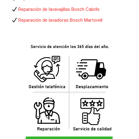
Reparación de lavavajillas Bosch Cabrils
Reparación de lavadoras Bosch Martorell