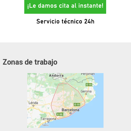
Zonas de trabajo