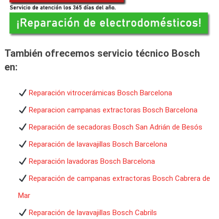
También ofrecemos servicio técnico Bosch
en:
Reparación vitrocerámicas Bosch Barcelona
Reparacion campanas extractoras Bosch Barcelona
Reparación de secadoras Bosch San Adrián de Besós
Reparación de lavavajillas Bosch Barcelona
Reparación lavadoras Bosch Barcelona
Reparación de campanas extractoras Bosch Cabrera de
Mar
Reparación de lavavajillas Bosch Cabrils