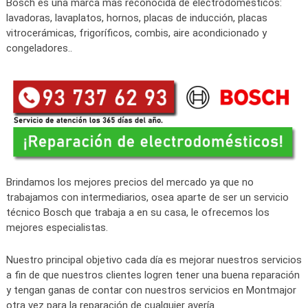
Bosch es una marca más reconocida de electrodomésticos:
lavadoras, lavaplatos, hornos, placas de inducción, placas
vitrocerámicas, frigoríficos, combis, aire acondicionado y
congeladores..
Brindamos los mejores precios del mercado ya que no
trabajamos con intermediarios, osea aparte de ser un servicio
técnico Bosch que trabaja a en su casa, le ofrecemos los
mejores especialistas.
Nuestro principal objetivo cada día es mejorar nuestros servicios
a fin de que nuestros clientes logren tener una buena reparación
y tengan ganas de contar con nuestros servicios en Montmajor
otra vez para la reparación de cualquier avería.