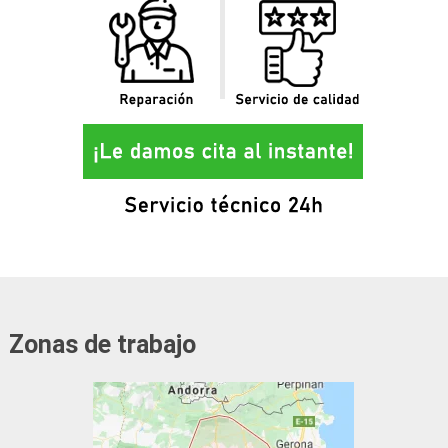
Zonas de trabajo