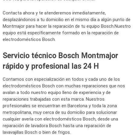
Contacta ahora y te atenderemos inmediatamente,
desplazándonos a tu domicilio en el mismo día a algún punto de
Montmajor para hacer la reparación de tu equipo Bosch.Nuestro
equipo está específicamente formado en la reparación de
electrodomésticos Bosch.
Servicio técnico Bosch Montmajor
rápido y profesional las 24 H
Contamos con especialización en todos y cada uno de los
electrodomésticos Bosch con muchas reparaciones que nos
avalan a todo nuestro equipo lleno de experiencia y de
reparaciones trabajadas con esta marca. Nuestros
profesionales se encuentran en Barcelona y toda la zona
metropolitana, muy cerca de su domicilio para solucionar
cualquier avería con electrodomésticos Bosch, desde una
reparación de lavadora Bosch hasta una reparación de
lavavajillas Bosch o bien de frigos.