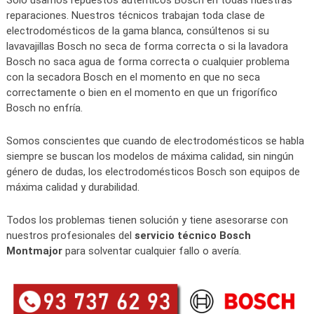
Sólo usamos repuestos auténticos Bosch en todas nuestras
reparaciones. Nuestros técnicos trabajan toda clase de
electrodomésticos de la gama blanca, consúltenos si su
lavavajillas Bosch no seca de forma correcta o si la lavadora
Bosch no saca agua de forma correcta o cualquier problema
con la secadora Bosch en el momento en que no seca
correctamente o bien en el momento en que un frigorífico
Bosch no enfría.
Somos conscientes que cuando de electrodomésticos se habla
siempre se buscan los modelos de máxima calidad, sin ningún
género de dudas, los electrodomésticos Bosch son equipos de
máxima calidad y durabilidad.
Todos los problemas tienen solución y tiene asesorarse con
nuestros profesionales del
servicio técnico Bosch
Montmajor
para solventar cualquier fallo o avería.