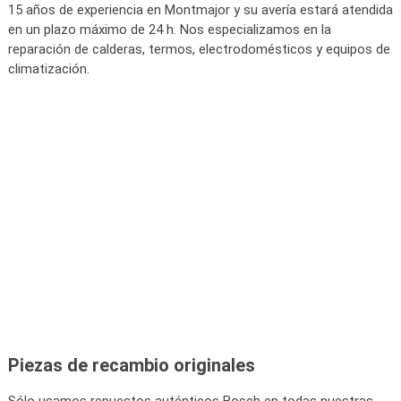
15 años de experiencia en Montmajor y su avería estará atendida
en un plazo máximo de 24 h. Nos especializamos en la
reparación de calderas, termos, electrodomésticos y equipos de
climatización.
Piezas de recambio originales