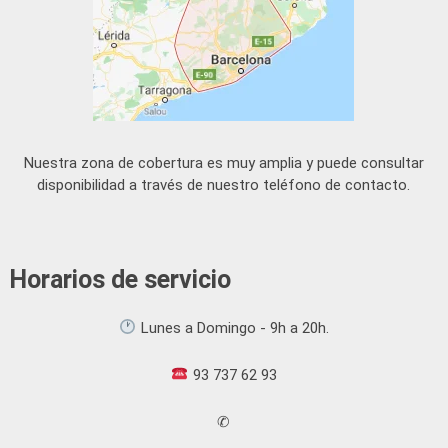
Nuestra zona de cobertura es muy amplia y puede consultar
disponibilidad a través de nuestro teléfono de contacto.
Horarios de servicio
Lunes a Domingo - 9h a 20h.
93 737 62 93
✆