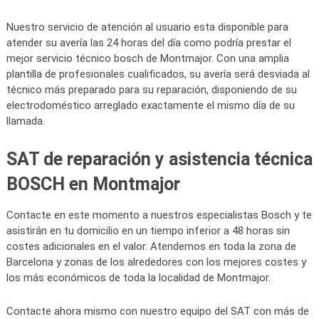
Nuestro servicio de atención al usuario esta disponible para
atender su avería las 24 horas del día como podría prestar el
mejor servicio técnico bosch de Montmajor. Con una amplia
plantilla de profesionales cualificados, su avería será desviada al
técnico más preparado para su reparación, disponiendo de su
electrodoméstico arreglado exactamente el mismo día de su
llamada.
SAT de reparación y asistencia técnica
BOSCH en Montmajor
Contacte en este momento a nuestros especialistas Bosch y te
asistirán en tu domicilio en un tiempo inferior a 48 horas sin
costes adicionales en el valor. Atendemos en toda la zona de
Barcelona y zonas de los alrededores con los mejores costes y
los más económicos de toda la localidad de Montmajor.
Contacte ahora mismo con nuestro equipo del SAT con más de