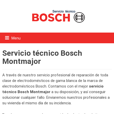
Menu
Servicio técnico Bosch
Montmajor
A través de nuestro servicio profesional de reparación de toda
clase de electrodomésticos de gama blanca de la marca de
electrodomésticos Bosch. Contamos con el mejor
servicio
técnico Bosch Montmajor
a su disposición, y así conseguir
solucionar cualquier fallo. Enviaremos nuestros profesionales a
su vivienda el mismo día de su incidencia.