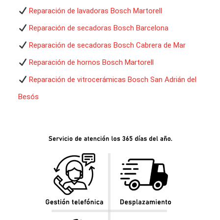
Reparación de lavadoras Bosch Martorell
Reparación de secadoras Bosch Barcelona
Reparación de secadoras Bosch Cabrera de Mar
Reparación de hornos Bosch Martorell
Reparación de vitrocerámicas Bosch San Adrián del
Besós