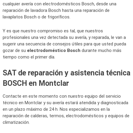
cualquier avería con electrodomésticos Bosch, desde una
reparación de lavadora Bosch hasta una reparación de
lavaplatos Bosch o de frigoríficos.
Y es que nuestro compromiso es tal, que nuestros
profesionales una vez detectada su avería, y reparada, le van a
sugerir una secuencia de consejos útiles para que usted pueda
gozar de su
electrodoméstico Bosch
durante mucho más
tiempo como el primer día.
SAT de reparación y asistencia técnica
BOSCH en Montclar
Contacte en este momento con nuestro equipo del servicio
técnico en Montclar y su avería estará atendida y diagnosticada
en un plazo máximo de 24 h. Nos especializamos en la
reparación de calderas, termos, electrodomésticos y equipos de
climatización.