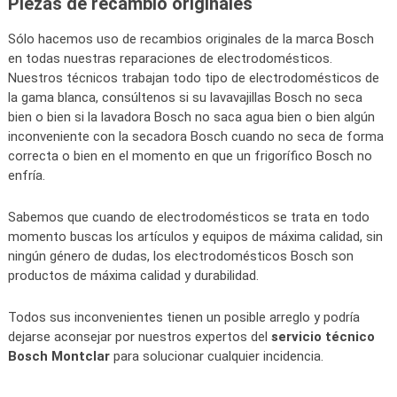
Piezas de recambio originales
Sólo hacemos uso de recambios originales de la marca Bosch
en todas nuestras reparaciones de electrodomésticos.
Nuestros técnicos trabajan todo tipo de electrodomésticos de
la gama blanca, consúltenos si su lavavajillas Bosch no seca
bien o bien si la lavadora Bosch no saca agua bien o bien algún
inconveniente con la secadora Bosch cuando no seca de forma
correcta o bien en el momento en que un frigorífico Bosch no
enfría.
Sabemos que cuando de electrodomésticos se trata en todo
momento buscas los artículos y equipos de máxima calidad, sin
ningún género de dudas, los electrodomésticos Bosch son
productos de máxima calidad y durabilidad.
Todos sus inconvenientes tienen un posible arreglo y podría
dejarse aconsejar por nuestros expertos del
servicio técnico
Bosch Montclar
para solucionar cualquier incidencia.