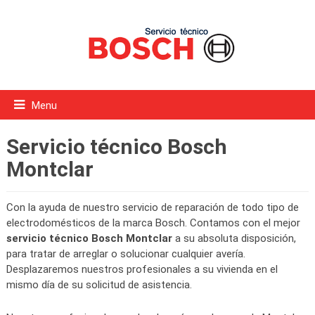
Menu
Servicio técnico Bosch
Montclar
Con la ayuda de nuestro servicio de reparación de todo tipo de
electrodomésticos de la marca Bosch. Contamos con el mejor
servicio técnico Bosch Montclar
a su absoluta disposición,
para tratar de arreglar o solucionar cualquier avería.
Desplazaremos nuestros profesionales a su vivienda en el
mismo día de su solicitud de asistencia.