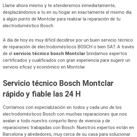
Llame ahora mismo y te atenderemos inmediatamente,
desplazándonos a tu en su hogar en exactamente el mismo día
a algún punto de Montclar para realizar la reparación de tu
electrodoméstico Bosch.
A día de hoy es muy difícil decidirse por un buen servicio técnico
de reparación de electrodomésticos BOSCH o bien SAT. A través
de el
servicio técnico bosch Montclar
brindamos expertos
certificados y cualificados con gran experiencia para sugerir un
servicio eficaz y económico en Montclar.
Servicio técnico Bosch Montclar
rápido y fiable las 24 H
Contamos con especialización en todos y cada uno de los
electrodomésticos Bosch con muchas reparaciones que nos
avalan a todo nuestro conjunto lleno de vivencia y de
reparaciones trabajadas con Bosch. Nuestros expertos están en
Barcelona y alrededores, muy cerca de su casa para solucionar