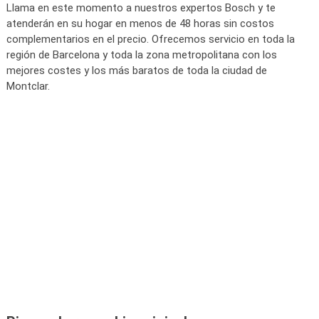
Llama en este momento a nuestros expertos Bosch y te
atenderán en su hogar en menos de 48 horas sin costos
complementarios en el precio. Ofrecemos servicio en toda la
región de Barcelona y toda la zona metropolitana con los
mejores costes y los más baratos de toda la ciudad de
Montclar.