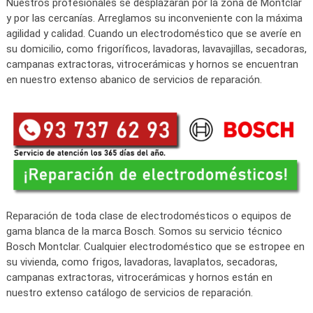
Nuestros profesionales se desplazarán por la zona de Montclar
y por las cercanías. Arreglamos su inconveniente con la máxima
agilidad y calidad. Cuando un electrodoméstico que se averíe en
su domicilio, como frigoríficos, lavadoras, lavavajillas, secadoras,
campanas extractoras, vitrocerámicas y hornos se encuentran
en nuestro extenso abanico de servicios de reparación.
Reparación de toda clase de electrodomésticos o equipos de
gama blanca de la marca Bosch. Somos su servicio técnico
Bosch Montclar. Cualquier electrodoméstico que se estropee en
su vivienda, como frigos, lavadoras, lavaplatos, secadoras,
campanas extractoras, vitrocerámicas y hornos están en
nuestro extenso catálogo de servicios de reparación.