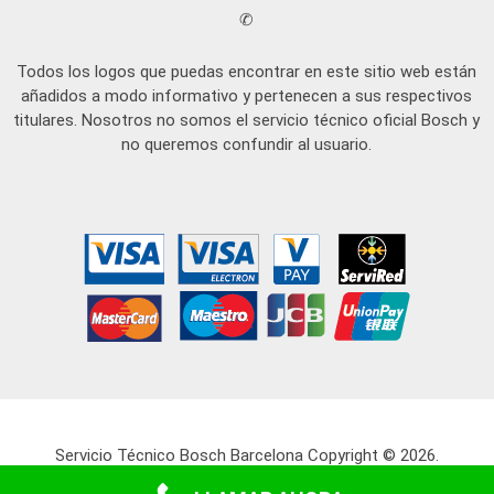
✆
Todos los logos que puedas encontrar en este sitio web están
añadidos a modo informativo y pertenecen a sus respectivos
titulares. Nosotros no somos el servicio técnico oficial Bosch y
no queremos confundir al usuario.
Servicio Técnico Bosch Barcelona
Copyright © 2026.
Mapa Web
-
Aviso legal
-
Política de cookies
-
Política de privacidad