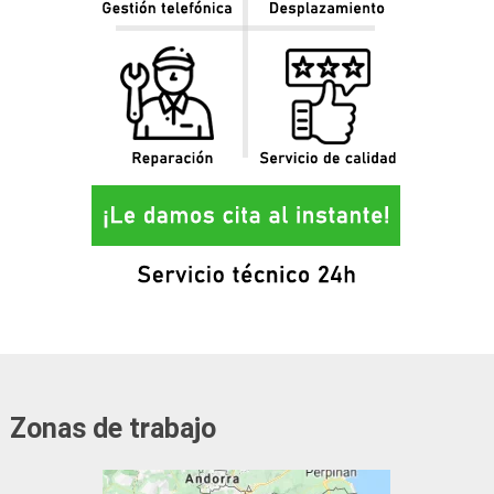
Zonas de trabajo