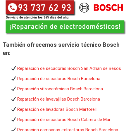
También ofrecemos servicio técnico Bosch
en:
Reparación de secadoras Bosch San Adrián de Besós
Reparación de secadoras Bosch Barcelona
Reparación vitrocerámicas Bosch Barcelona
Reparación de lavavajillas Bosch Barcelona
Reparación de lavadoras Bosch Martorell
Reparación de secadoras Bosch Cabrera de Mar
Reparacion campanas extractoras Bosch Barcelona