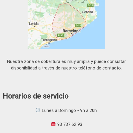
Nuestra zona de cobertura es muy amplia y puede consultar
disponibilidad a través de nuestro teléfono de contacto.
Horarios de servicio
Lunes a Domingo - 9h a 20h.
93 737 62 93