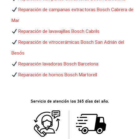
Reparación de campanas extractoras Bosch Cabrera de
Mar
Reparación de lavavajillas Bosch Cabrils
Reparación de vitrocerámicas Bosch San Adrián del
Besós
Reparación lavadoras Bosch Barcelona
Reparación de hornos Bosch Martorell