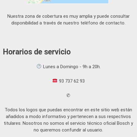
Nuestra zona de cobertura es muy amplia y puede consultar
disponibilidad a través de nuestro teléfono de contacto.
Horarios de servicio
Lunes a Domingo - 9h a 20h.
93 737 62 93
✆
Todos los logos que puedas encontrar en este sitio web están
añadidos a modo informativo y pertenecen a sus respectivos
titulares. Nosotros no somos el servicio técnico oficial Bosch y
no queremos confundir al usuario.