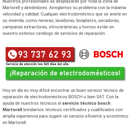
Nuestros profesionales se desplazarán por toda la zona de
Martorell y alrededores. Arreglamos su problema con la máxima
velocidad y calidad. Cualquier electrodoméstico que se averíe en
su vivienda, como neveras, lavadoras, lavaplatos, secadoras,
campanas extractoras, vitrocerámicas y hornos están en
nuestro extenso catálogo de servicios de reparación.
Hoy en día es muy difícil encontrar un buen servicio técnico de
reparación de electrodomésticos BOSCH o bien SAT. Con la
ayuda de nuestros técnicos el
servicio técnico bosch
Martorell
brindamos técnicos certificados y cualificados con
amplía experiencia para sugerir un servicio eficiente y económico
en Martorell.