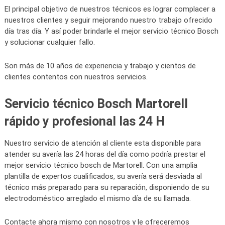
El principal objetivo de nuestros técnicos es lograr complacer a
nuestros clientes y seguir mejorando nuestro trabajo ofrecido
día tras día. Y así poder brindarle el mejor servicio técnico Bosch
y solucionar cualquier fallo.
Son más de 10 años de experiencia y trabajo y cientos de
clientes contentos con nuestros servicios.
Servicio técnico Bosch Martorell
rápido y profesional las 24 H
Nuestro servicio de atención al cliente esta disponible para
atender su avería las 24 horas del día como podría prestar el
mejor servicio técnico bosch de Martorell. Con una amplia
plantilla de expertos cualificados, su avería será desviada al
técnico más preparado para su reparación, disponiendo de su
electrodoméstico arreglado el mismo día de su llamada.
Contacte ahora mismo con nosotros y le ofreceremos