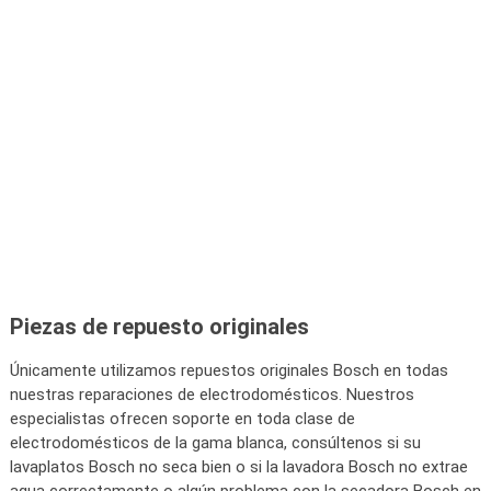
Piezas de repuesto originales
Únicamente utilizamos repuestos originales Bosch en todas
nuestras reparaciones de electrodomésticos. Nuestros
especialistas ofrecen soporte en toda clase de
electrodomésticos de la gama blanca, consúltenos si su
lavaplatos Bosch no seca bien o si la lavadora Bosch no extrae