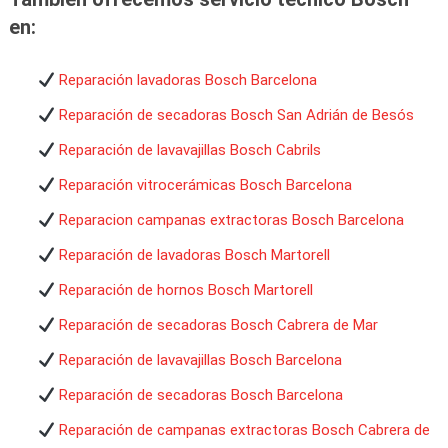
en:
Reparación lavadoras Bosch Barcelona
Reparación de secadoras Bosch San Adrián de Besós
Reparación de lavavajillas Bosch Cabrils
Reparación vitrocerámicas Bosch Barcelona
Reparacion campanas extractoras Bosch Barcelona
Reparación de lavadoras Bosch Martorell
Reparación de hornos Bosch Martorell
Reparación de secadoras Bosch Cabrera de Mar
Reparación de lavavajillas Bosch Barcelona
Reparación de secadoras Bosch Barcelona
Reparación de campanas extractoras Bosch Cabrera de