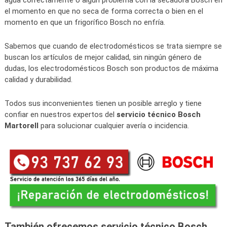
agua correctamente o algún problema con la secadora Bosch en
el momento en que no seca de forma correcta o bien en el
momento en que un frigorífico Bosch no enfría.
Sabemos que cuando de electrodomésticos se trata siempre se
buscan los artículos de mejor calidad, sin ningún género de
dudas, los electrodomésticos Bosch son productos de máxima
calidad y durabilidad.
Todos sus inconvenientes tienen un posible arreglo y tiene
confiar en nuestros expertos del
servicio técnico Bosch
Martorell
para solucionar cualquier avería o incidencia.
También ofrecemos servicio técnico Bosch