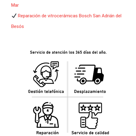
Mar
Reparación de vitrocerámicas Bosch San Adrián del
Besós