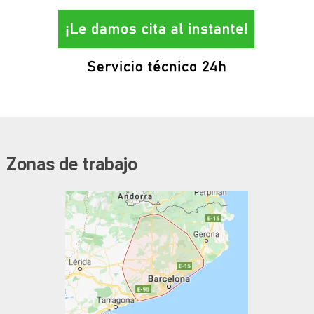
Zonas de trabajo