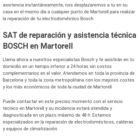
asistencia instantáneamente, nos desplazaremos a tu en su
casa en el mismo día a cualquier punto de Martorell para realizar
la reparación de tu electrodoméstico Bosch.
SAT de reparación y asistencia técnica
BOSCH en Martorell
Llama ahora a nuestros especialistas Bosch y te asistirán en tu
domicilio en un tiempo inferior a 24 horas sin costos
complementarios en el valor. Atendemos en toda la provincia de
Barcelona y toda la zona metropolitana con los mejores costes
y los más económicos de toda la ciudad de Martorell.
Puede contactar en este preciso momento con el servicio
técnico en Martorell y su incidencia estará atendida y
diagnosticada en un plazo máximo de 48 h. Estamos
especializados en la reparación de electrodomésticos, calderas
y equipos de climatización.