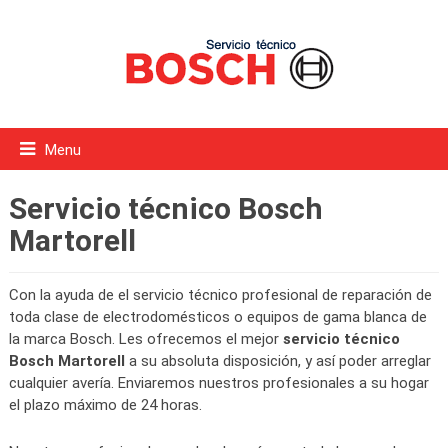
Menu
Servicio técnico Bosch
Martorell
Con la ayuda de el servicio técnico profesional de reparación de
toda clase de electrodomésticos o equipos de gama blanca de
la marca Bosch. Les ofrecemos el mejor
servicio técnico
Bosch Martorell
a su absoluta disposición, y así poder arreglar
cualquier avería. Enviaremos nuestros profesionales a su hogar
el plazo máximo de 24 horas.