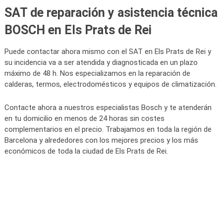
SAT de reparación y asistencia técnica
BOSCH en Els Prats de Rei
Puede contactar ahora mismo con el SAT en Els Prats de Rei y
su incidencia va a ser atendida y diagnosticada en un plazo
máximo de 48 h. Nos especializamos en la reparación de
calderas, termos, electrodomésticos y equipos de climatización.
Contacte ahora a nuestros especialistas Bosch y te atenderán
en tu domicilio en menos de 24 horas sin costes
complementarios en el precio. Trabajamos en toda la región de
Barcelona y alrededores con los mejores precios y los más
económicos de toda la ciudad de Els Prats de Rei.