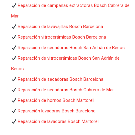
Reparación de campanas extractoras Bosch Cabrera de
Mar
Reparación de lavavajillas Bosch Barcelona
Reparación vitrocerámicas Bosch Barcelona
Reparación de secadoras Bosch San Adrián de Besós
Reparación de vitrocerámicas Bosch San Adrián del
Besós
Reparación de secadoras Bosch Barcelona
Reparación de secadoras Bosch Cabrera de Mar
Reparación de hornos Bosch Martorell
Reparación lavadoras Bosch Barcelona
Reparación de lavadoras Bosch Martorell