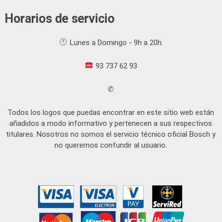
Horarios de servicio
Lunes a Domingo - 9h a 20h.
93 737 62 93
✆
Todos los logos que puedas encontrar en este sitio web están
añadidos a modo informativo y pertenecen a sus respectivos
titulares. Nosotros no somos el servicio técnico oficial Bosch y
no queremos confundir al usuario.