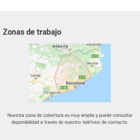
Zonas de trabajo
Nuestra zona de cobertura es muy amplia y puede consultar
disponibilidad a través de nuestro teléfono de contacto.