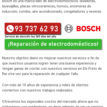
Bosch es una marca líder de electrodomésticos: lavadoras,
lavavajillas, placas vitrocerámicas, hornos, encimeras de
inducción, combis, aire acondicionado, congeladores y neveras.
Nuestro objetivo diario es mejorar nuestros servicios a fin de
que nuestros usuarios logren tener una buena experiencia y
tengan ganas de contar con nuestros servicios en Els Prats de
Rei otra vez para la reparación de cualquier fallo.
Con más de 10 años de experiencia y miles de clientes
contentos con nuestros trabajos realizados.
Ofrecemos los especiales costos del mercado ahora que no
trabajamos con mediadores, es decir además de ser un servicio