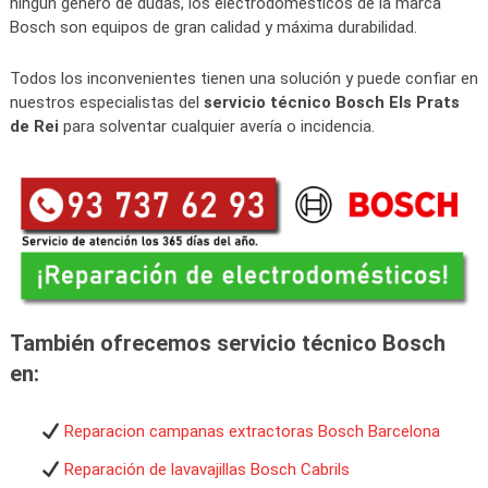
ningún género de dudas, los electrodomésticos de la marca
Bosch son equipos de gran calidad y máxima durabilidad.
Todos los inconvenientes tienen una solución y puede confiar en
nuestros especialistas del
servicio técnico Bosch Els Prats
de Rei
para solventar cualquier avería o incidencia.
También ofrecemos servicio técnico Bosch
en:
Reparacion campanas extractoras Bosch Barcelona
Reparación de lavavajillas Bosch Cabrils