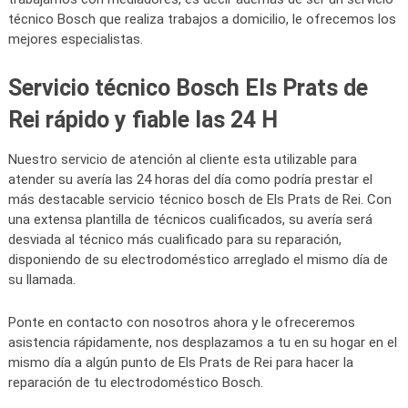
técnico Bosch que realiza trabajos a domicilio, le ofrecemos los
mejores especialistas.
Servicio técnico Bosch Els Prats de
Rei rápido y fiable las 24 H
Nuestro servicio de atención al cliente esta utilizable para
atender su avería las 24 horas del día como podría prestar el
más destacable servicio técnico bosch de Els Prats de Rei. Con
una extensa plantilla de técnicos cualificados, su avería será
desviada al técnico más cualificado para su reparación,
disponiendo de su electrodoméstico arreglado el mismo día de
su llamada.
Ponte en contacto con nosotros ahora y le ofreceremos
asistencia rápidamente, nos desplazamos a tu en su hogar en el
mismo día a algún punto de Els Prats de Rei para hacer la
reparación de tu electrodoméstico Bosch.