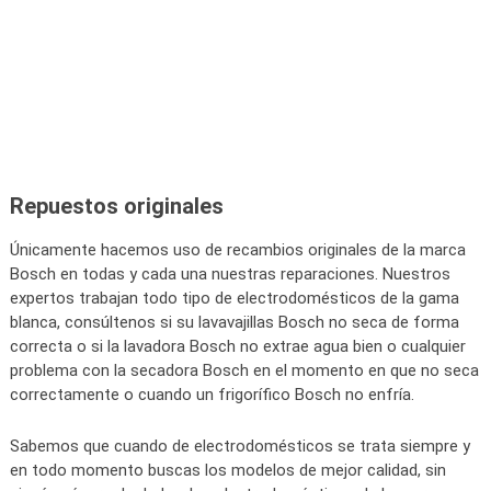
Repuestos originales
Únicamente hacemos uso de recambios originales de la marca
Bosch en todas y cada una nuestras reparaciones. Nuestros
expertos trabajan todo tipo de electrodomésticos de la gama
blanca, consúltenos si su lavavajillas Bosch no seca de forma
correcta o si la lavadora Bosch no extrae agua bien o cualquier
problema con la secadora Bosch en el momento en que no seca
correctamente o cuando un frigorífico Bosch no enfría.
Sabemos que cuando de electrodomésticos se trata siempre y
en todo momento buscas los modelos de mejor calidad, sin