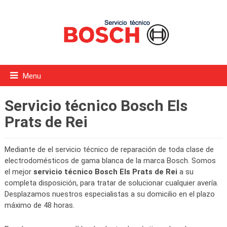
Menu
Servicio técnico Bosch Els
Prats de Rei
Mediante de el servicio técnico de reparación de toda clase de
electrodomésticos de gama blanca de la marca Bosch. Somos
el mejor
servicio técnico Bosch Els Prats de Rei
a su
completa disposición, para tratar de solucionar cualquier avería.
Desplazamos nuestros especialistas a su domicilio en el plazo
máximo de 48 horas.