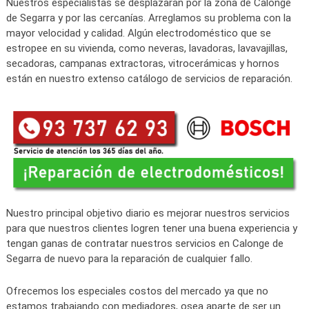
Nuestros especialistas se desplazarán por la zona de Calonge
de Segarra y por las cercanías. Arreglamos su problema con la
mayor velocidad y calidad. Algún electrodoméstico que se
estropee en su vivienda, como neveras, lavadoras, lavavajillas,
secadoras, campanas extractoras, vitrocerámicas y hornos
están en nuestro extenso catálogo de servicios de reparación.
Nuestro principal objetivo diario es mejorar nuestros servicios
para que nuestros clientes logren tener una buena experiencia y
tengan ganas de contratar nuestros servicios en Calonge de
Segarra de nuevo para la reparación de cualquier fallo.
Ofrecemos los especiales costos del mercado ya que no
estamos trabajando con mediadores, osea aparte de ser un