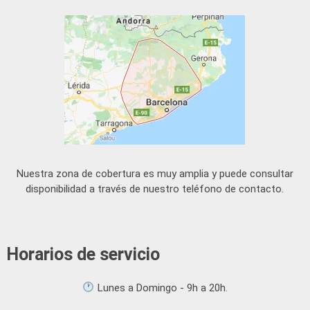
Nuestra zona de cobertura es muy amplia y puede consultar
disponibilidad a través de nuestro teléfono de contacto.
Horarios de servicio
Lunes a Domingo - 9h a 20h.