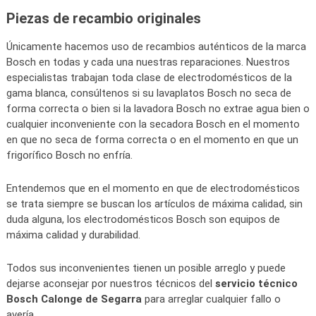
Piezas de recambio originales
Únicamente hacemos uso de recambios auténticos de la marca
Bosch en todas y cada una nuestras reparaciones. Nuestros
especialistas trabajan toda clase de electrodomésticos de la
gama blanca, consúltenos si su lavaplatos Bosch no seca de
forma correcta o bien si la lavadora Bosch no extrae agua bien o
cualquier inconveniente con la secadora Bosch en el momento
en que no seca de forma correcta o en el momento en que un
frigorífico Bosch no enfría.
Entendemos que en el momento en que de electrodomésticos
se trata siempre se buscan los artículos de máxima calidad, sin
duda alguna, los electrodomésticos Bosch son equipos de
máxima calidad y durabilidad.
Todos sus inconvenientes tienen un posible arreglo y puede
dejarse aconsejar por nuestros técnicos del
servicio técnico
Bosch Calonge de Segarra
para arreglar cualquier fallo o
avería.