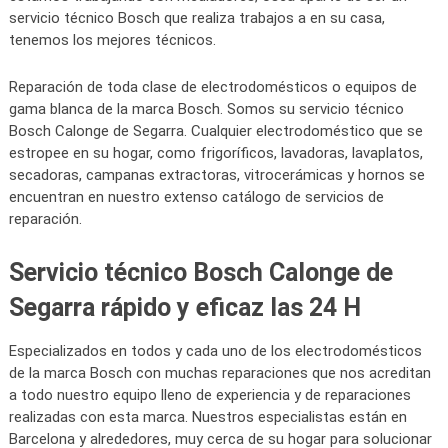
servicio técnico Bosch que realiza trabajos a en su casa,
tenemos los mejores técnicos.
Reparación de toda clase de electrodomésticos o equipos de
gama blanca de la marca Bosch. Somos su servicio técnico
Bosch Calonge de Segarra. Cualquier electrodoméstico que se
estropee en su hogar, como frigoríficos, lavadoras, lavaplatos,
secadoras, campanas extractoras, vitrocerámicas y hornos se
encuentran en nuestro extenso catálogo de servicios de
reparación.
Servicio técnico Bosch Calonge de
Segarra rápido y eficaz las 24 H
Especializados en todos y cada uno de los electrodomésticos
de la marca Bosch con muchas reparaciones que nos acreditan
a todo nuestro equipo lleno de experiencia y de reparaciones
realizadas con esta marca. Nuestros especialistas están en
Barcelona y alrededores, muy cerca de su hogar para solucionar