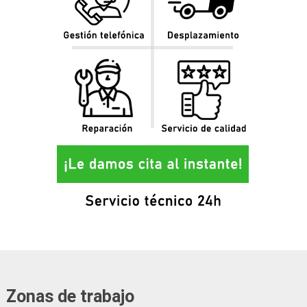
Zonas de trabajo