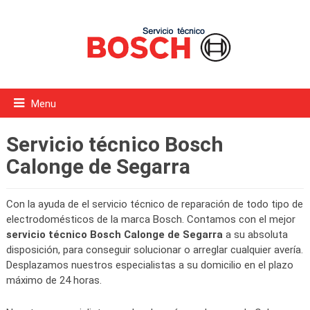
Menu
Servicio técnico Bosch
Calonge de Segarra
Con la ayuda de el servicio técnico de reparación de todo tipo de
electrodomésticos de la marca Bosch. Contamos con el mejor
servicio técnico Bosch Calonge de Segarra
a su absoluta
disposición, para conseguir solucionar o arreglar cualquier avería.
Desplazamos nuestros especialistas a su domicilio en el plazo
máximo de 24 horas.