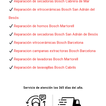
Reparación de secadoras Bosch Cabrera de Mar
Reparación de vitrocerámicas Bosch San Adrián del
Besós
Reparación de hornos Bosch Martorell
Reparación de secadoras Bosch San Adrián de Besós
Reparación vitrocerámicas Bosch Barcelona
Reparacion campanas extractoras Bosch Barcelona
Reparación de lavadoras Bosch Martorell
Reparación de lavavajillas Bosch Cabrils