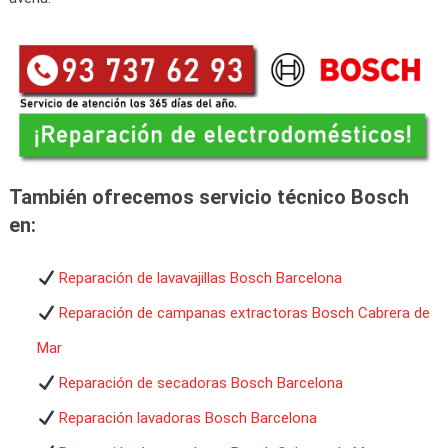
También ofrecemos servicio técnico Bosch
en:
Reparación de lavavajillas Bosch Barcelona
Reparación de campanas extractoras Bosch Cabrera de
Mar
Reparación de secadoras Bosch Barcelona
Reparación lavadoras Bosch Barcelona