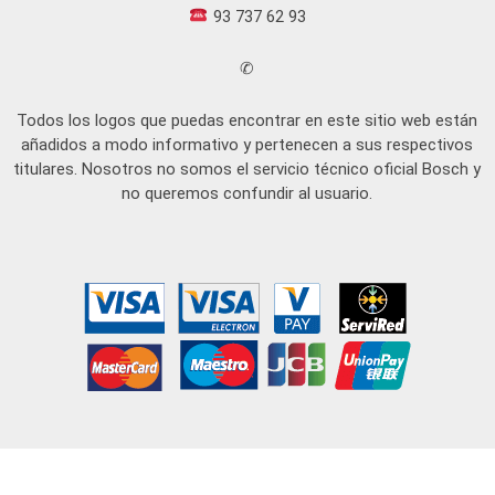
93 737 62 93
✆
Todos los logos que puedas encontrar en este sitio web están
añadidos a modo informativo y pertenecen a sus respectivos
titulares. Nosotros no somos el servicio técnico oficial Bosch y
no queremos confundir al usuario.