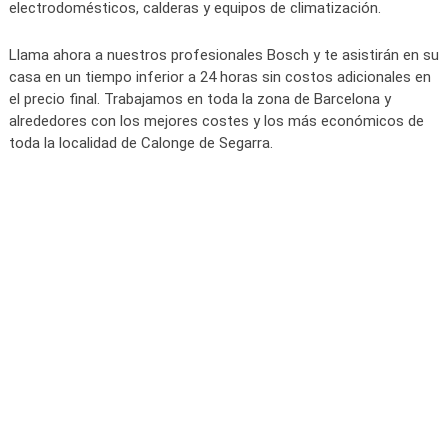
electrodomésticos, calderas y equipos de climatización.
Llama ahora a nuestros profesionales Bosch y te asistirán en su
casa en un tiempo inferior a 24 horas sin costos adicionales en
el precio final. Trabajamos en toda la zona de Barcelona y
alrededores con los mejores costes y los más económicos de
toda la localidad de Calonge de Segarra.