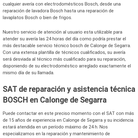
cualquier avería con electrodomésticos Bosch, desde una
reparación de lavadora Bosch hasta una reparación de
lavaplatos Bosch o bien de frigos.
Nuestro servicio de atención al usuario esta utilizable para
atender su avería las 24 horas del día como podría prestar el
más destacable servicio técnico bosch de Calonge de Segarra.
Con una extensa plantilla de técnicos cualificados, su avería
será desviada al técnico más cualificado para su reparación,
disponiendo de su electrodoméstico arreglado exactamente el
mismo día de su llamada.
SAT de reparación y asistencia técnica
BOSCH en Calonge de Segarra
Puede contactar en este preciso momento con el SAT con más
de 15 años de experiencia en Calonge de Segarra y su incidencia
estará atendida en un período máximo de 24 h. Nos
especializamos en la reparación y mantenimiento de