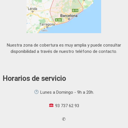
Nuestra zona de cobertura es muy amplia y puede consultar
disponibilidad a través de nuestro teléfono de contacto.
Horarios de servicio
Lunes a Domingo - 9h a 20h.
93 737 62 93
✆