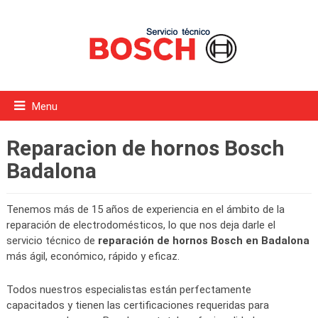
Menu
Reparacion de hornos Bosch
Badalona
Tenemos más de 15 años de experiencia en el ámbito de la
reparación de electrodomésticos, lo que nos deja darle el
servicio técnico de
reparación de hornos Bosch en Badalona
más ágil, económico, rápido y eficaz.
Todos nuestros especialistas están perfectamente
capacitados y tienen las certificaciones requeridas para