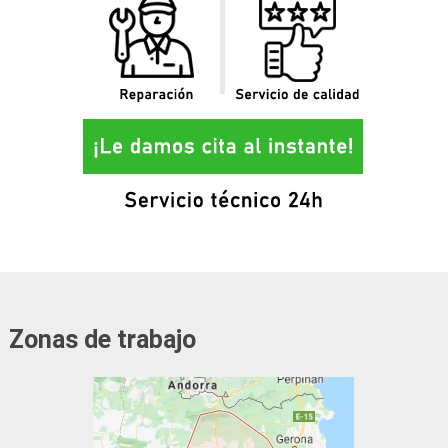
Zonas de trabajo