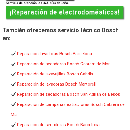
También ofrecemos servicio técnico Bosch
en:
Reparación lavadoras Bosch Barcelona
Reparación de secadoras Bosch Cabrera de Mar
Reparación de lavavajillas Bosch Cabrils
Reparación de lavadoras Bosch Martorell
Reparación de secadoras Bosch San Adrián de Besós
Reparación de campanas extractoras Bosch Cabrera de
Mar
Reparación de secadoras Bosch Barcelona