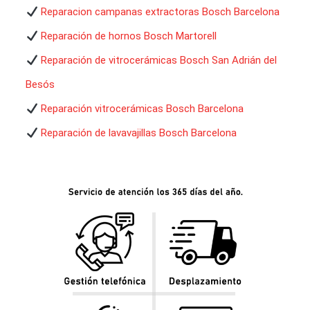
Reparacion campanas extractoras Bosch Barcelona
Reparación de hornos Bosch Martorell
Reparación de vitrocerámicas Bosch San Adrián del
Besós
Reparación vitrocerámicas Bosch Barcelona
Reparación de lavavajillas Bosch Barcelona