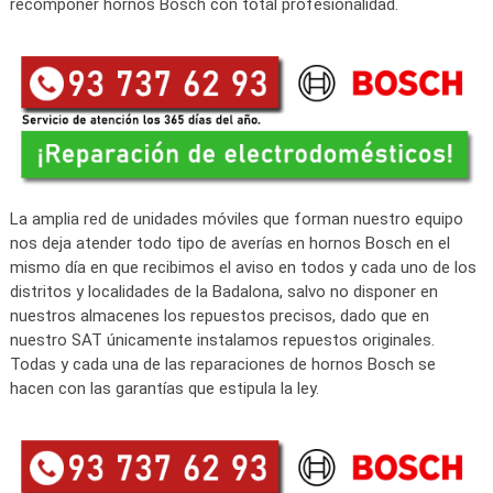
recomponer hornos Bosch con total profesionalidad.
La amplia red de unidades móviles que forman nuestro equipo
nos deja atender todo tipo de averías en hornos Bosch en el
mismo día en que recibimos el aviso en todos y cada uno de los
distritos y localidades de la Badalona, salvo no disponer en
nuestros almacenes los repuestos precisos, dado que en
nuestro SAT únicamente instalamos repuestos originales.
Todas y cada una de las reparaciones de hornos Bosch se
hacen con las garantías que estipula la ley.