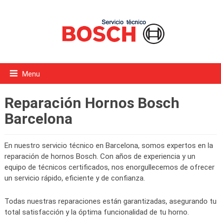
Menu
Reparación Hornos Bosch
Barcelona
En nuestro servicio técnico en Barcelona, somos expertos en la
reparación de hornos Bosch. Con años de experiencia y un
equipo de técnicos certificados, nos enorgullecemos de ofrecer
un servicio rápido, eficiente y de confianza.
Todas nuestras reparaciones están garantizadas, asegurando tu
total satisfacción y la óptima funcionalidad de tu horno.