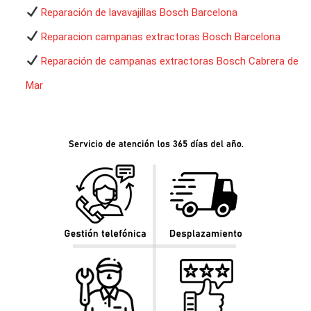
Reparación de lavavajillas Bosch Barcelona
Reparacion campanas extractoras Bosch Barcelona
Reparación de campanas extractoras Bosch Cabrera de
Mar