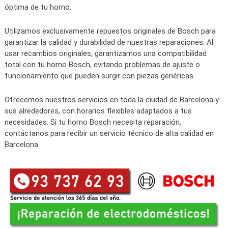
óptima de tu horno.
Utilizamos exclusivamente repuestos originales de Bosch para
garantizar la calidad y durabilidad de nuestras reparaciones. Al
usar recambios originales, garantizamos una compatibilidad
total con tu horno Bosch, evitando problemas de ajuste o
funcionamiento que pueden surgir con piezas genéricas
Ofrecemos nuestros servicios en toda la ciudad de Barcelona y
sus alrededores, con horarios flexibles adaptados a tus
necesidades. Si tu horno Bosch necesita reparación,
contáctanos para recibir un servicio técnico de alta calidad en
Barcelona