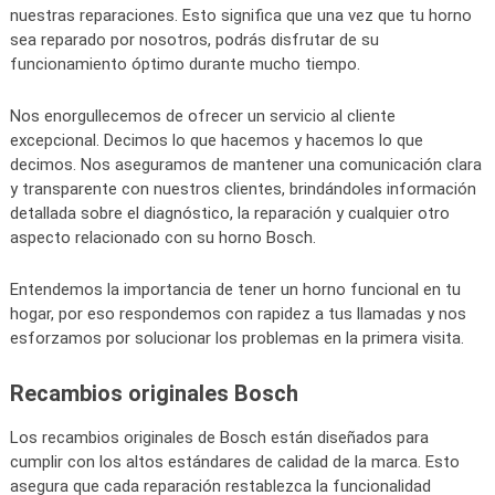
nuestras reparaciones. Esto significa que una vez que tu horno
sea reparado por nosotros, podrás disfrutar de su
funcionamiento óptimo durante mucho tiempo.
Nos enorgullecemos de ofrecer un servicio al cliente
excepcional. Decimos lo que hacemos y hacemos lo que
decimos. Nos aseguramos de mantener una comunicación clara
y transparente con nuestros clientes, brindándoles información
detallada sobre el diagnóstico, la reparación y cualquier otro
aspecto relacionado con su horno Bosch.
Entendemos la importancia de tener un horno funcional en tu
hogar, por eso respondemos con rapidez a tus llamadas y nos
esforzamos por solucionar los problemas en la primera visita.
Recambios originales Bosch
Los recambios originales de Bosch están diseñados para
cumplir con los altos estándares de calidad de la marca. Esto
asegura que cada reparación restablezca la funcionalidad