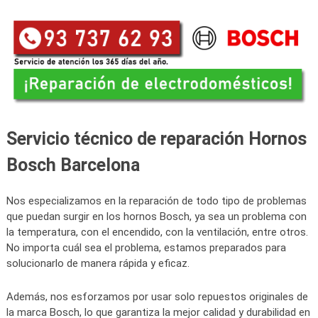
Servicio técnico de reparación Hornos
Bosch Barcelona
Nos especializamos en la reparación de todo tipo de problemas
que puedan surgir en los hornos Bosch, ya sea un problema con
la temperatura, con el encendido, con la ventilación, entre otros.
No importa cuál sea el problema, estamos preparados para
solucionarlo de manera rápida y eficaz.
Además, nos esforzamos por usar solo repuestos originales de
la marca Bosch, lo que garantiza la mejor calidad y durabilidad en