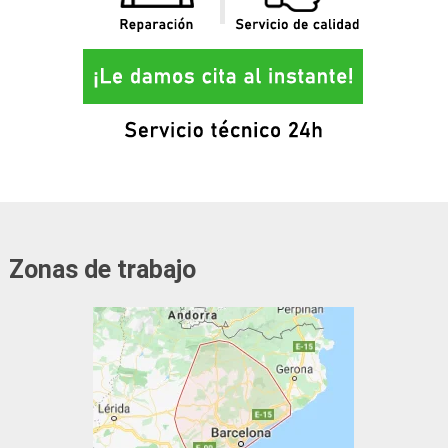
Zonas de trabajo