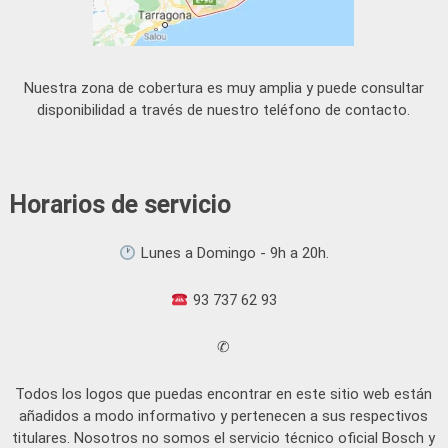
Nuestra zona de cobertura es muy amplia y puede consultar
disponibilidad a través de nuestro teléfono de contacto.
Horarios de servicio
Lunes a Domingo - 9h a 20h.
93 737 62 93
✆
Todos los logos que puedas encontrar en este sitio web están
añadidos a modo informativo y pertenecen a sus respectivos
titulares. Nosotros no somos el servicio técnico oficial Bosch y