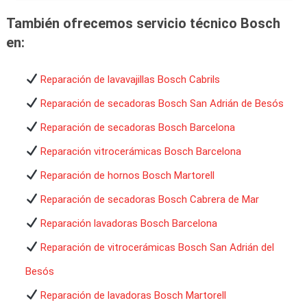
También ofrecemos servicio técnico Bosch
en:
Reparación de lavavajillas Bosch Cabrils
Reparación de secadoras Bosch San Adrián de Besós
Reparación de secadoras Bosch Barcelona
Reparación vitrocerámicas Bosch Barcelona
Reparación de hornos Bosch Martorell
Reparación de secadoras Bosch Cabrera de Mar
Reparación lavadoras Bosch Barcelona
Reparación de vitrocerámicas Bosch San Adrián del
Besós
Reparación de lavadoras Bosch Martorell